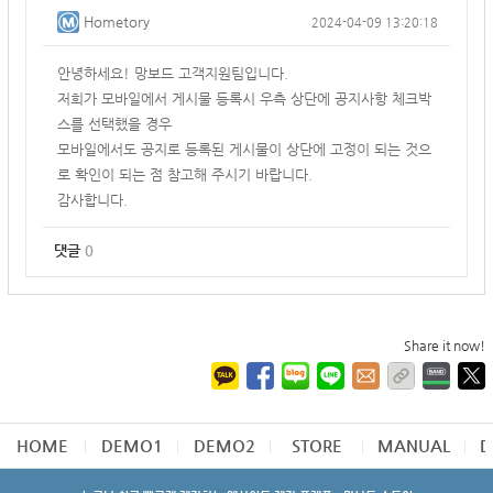
Hometory
2024-04-09 13:20:18
안녕하세요! 망보드 고객지원팀입니다.
저희가 모바일에서 게시물 등록시 우측 상단에 공지사항 체크박
스를 선택했을 경우
모바일에서도 공지로 등록된 게시물이 상단에 고정이 되는 것으
로 확인이 되는 점 참고해 주시기 바랍니다.
감사합니다.
댓글
0
Share it now!
HOME
DEMO1
DEMO2
STORE
MANUAL
D