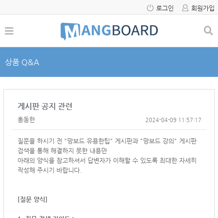
로그인
회원가입
상품 Q&A
게시판 공지 관련
홍동한
2024-04-09 11:57:17
질문을 하시기 전 "망보드 유용한팁" 게시판과 "망보드 강의" 게시판
검색을 통해 해결하지 못한 내용만
아래의 양식을 참고하셔서
답변자가 이해할 수 있도록 최대한 자세히
작성해 주시기 바랍니다.
[질문 양식]