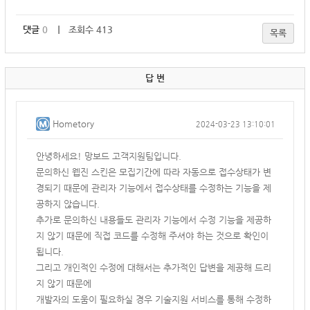
댓글
0
｜ 조회수 413
목록
답 변
Hometory
2024-03-23 13:10:01
안녕하세요! 망보드 고객지원팀입니다.
문의하신 웹진 스킨은 모집기간에 따라 자동으로 접수상태가 변
경되기 때문에
관리자 기능에서 접수상태를 수정하는 기능을 제
공하지 않습니다.
추가로 문의하신 내용들도 관리자 기능에서 수정 기능을 제공하
지 않기 때문에 직접 코드를 수정해 주셔야 하는 것으로 확인이
됩니다.
그리고 개인적인 수정에 대해서는 추가적인 답변을 제공해 드리
지 않기 때문에
개발자의 도움이 필요하실 경우 기술지원 서비스를 통해 수정하