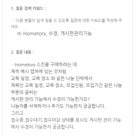
1. 질문 검색 키워드 :
-
다른 분들이 쉽게 찾을 수 있도록 질문에 대한 키워드를 작성해 주
세요
Hometory, 수정, 게시판관리기능
예)
2. 질문 내용 :
-
Hometory 스킨을 구매하려는 데
제작 예시 캡처에 있는 것처럼
교육 일정, 교육 장소 와 같은 나눔 단락에서
제목인 교육 일정, 교육 장소, 모집인원, 모집기간 같은 나눔
부분의 글씨는
게시판 관리 기능에서 수정이 가능한가요?
나눔자를 삭제하거나 추가도 가능한지 궁금합니다.
그리고
접수중,접수대기,접수마감 상태를 표시도 게시판 관리 기능
에서 수정이 가능한지 궁금합니다.