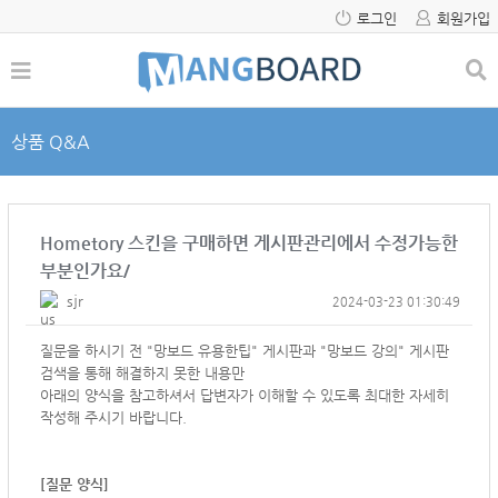
로그인
회원가입
상품 Q&A
Hometory 스킨을 구매하면 게시판관리에서 수정가능한
부분인가요/
sjr
2024-03-23 01:30:49
질문을 하시기 전 "망보드 유용한팁" 게시판과 "망보드 강의" 게시판
검색을 통해 해결하지 못한 내용만
아래의 양식을 참고하셔서
답변자가 이해할 수 있도록 최대한 자세히
작성해 주시기 바랍니다.
[질문 양식]