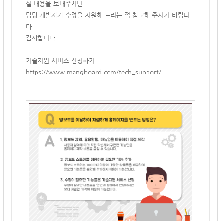
실 내용을 보내주시면
담당 개발자가 수정을 지원해 드리는 점 참고해 주시기 바랍니
다.
감사합니다.
기술지원 서비스 신청하기
https://www.mangboard.com/tech_support/