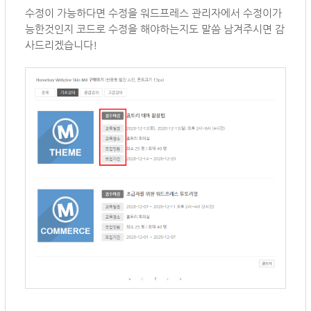
수정이 가능하다면 수정을 워드프레스 관리자에서 수정이가
능한것인지 코드로 수정을 해야하는지도 말씀 남겨주시면 감
사드리겠습니다!