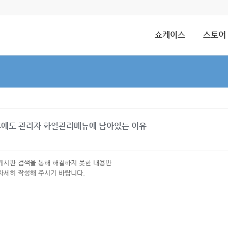
쇼케이스
스토어
후에도 관리자 화일관리메뉴에 남아있는 이유
 게시판 검색을 통해 해결하지 못한 내용만
자세히 작성해 주시기 바랍니다.