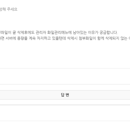
작성해 주세요
부파일이 글 삭제후에도 관리자 화일관리메뉴에 남아있는 이유가 궁금합니다.
면 서버에 용량을 계속 차지하고 있을텐데 삭제시 첨부화일이 함께 삭제되지 않는 
답 변