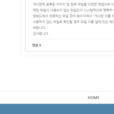
게시판에 등록된 이미지 및 첨부 파일을 다양한 방법으로 다
해당 파일이 사용되지 않는 파일인지 시스템적으로 명확히 
망보드에서 제공하는 파일 관리 페이지에서 "게시판 이름 [
사용하지 않는 파일로 확인될 경우 파일 이름 앞에 있는 체
바랍니다.
감사합니다.
댓글
0
HOME