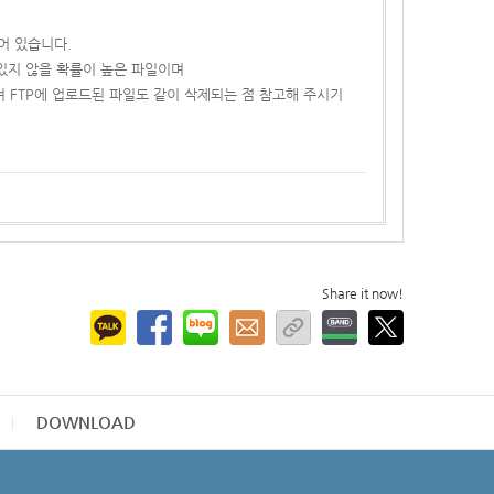
어 있습니다.
 있지 않을 확률이 높은 파일이며
 FTP에 업로드된 파일도 같이 삭제되는 점 참고해 주시기
Share it now!
DOWNLOAD