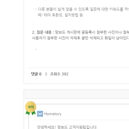
-
다른 분들이 쉽게 찾을 수 있도록 질문에 대한 키워드를 
예) 테마 호환성, 설치방법 등
2. 질문 내용 :
망보드 게시판에 글등록시 첨부한 사진이나 첨
사용자가 첨부한 사진이 삭제후 글만 삭제되고 화일이 남아있다
-
댓글
0
｜ 조회수 392
Hometory
안녕하세요! 망보드 고객지원팀입니다.