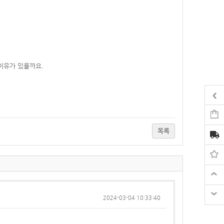
이유가 있을까요.
목록
2024-03-04 10:33:40