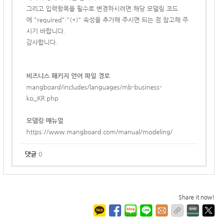
그리고 입력항목을 필수로 변경하시려면 해당 모델링 코드
에 "required":"(*)" 속성을 추가해 주시면 되는 점 참고해 주
시기 바랍니다.
감사합니다.
비즈니스 패키지 언어 파일 경로
mangboard/includes/languages/mb-business-
ko_KR.php
모델링 매뉴얼
https://www.mangboard.com/manual/modeling/
댓글
0
Share it now!