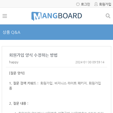
로그인
회원가입
상품 Q&A
회원가입 양식 수정하는 방법
happy
2024-01-30 09:59:14
[질문 양식]
1. 질문 검색 키워드 :
회원가입, 비지니스 라이트 패키지, 회원가입
폼
2. 질문 내용 :