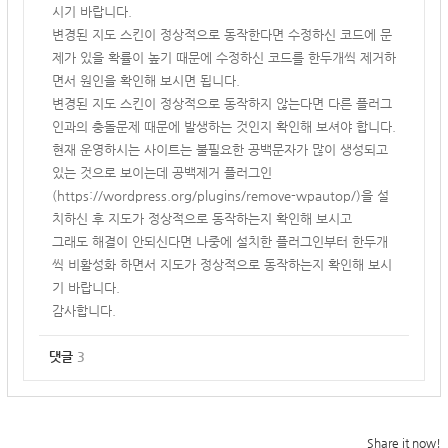
시기 바랍니다.
변경된 지도 스킨이 정상적으로 동작한다면 수정하신 코드에 문
제가 있을 확률이 높기 때문에 수정하신 코드를 한두개씩 제거하
면서 원인을 확인해 보시면 됩니다.
변경된 지도 스킨이 정상적으로 동작하지 않는다면 다른 플러그
인과의 충돌문제 때문에 발생하는 것인지 확인해 보셔야 합니다.
현재 운영하시는 사이트는 불필요한 공백문자가 많이 생성되고
있는 것으로 보이는데 공백제거 플러그인
(
https://wordpress.org/plugins/remove-wpautop/)을
설
치하신 후 지도가 정상적으로 동작하는지 확인해 보시고
그래도 해결이 안되신다면 나중에 설치한 플러그인부터 한두개
씩 비활성화 하면서 지도가 정상적으로 동작하는지 확인해 보시
기 바랍니다.
감사합니다.
댓글
3
Share it now!