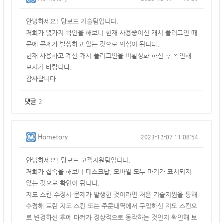
안녕하세요! 망보드 기술팀입니다.
저희가 몇가지 확인을 해보니 현재 사용중이신 캐시 플러그인 때
문에 문제가 발생하고 있는 것으로 의심이 됩니다.
현재 사용하고 계신 캐시 플러그인을 비활성화 하신 후 확인해
보시기 바랍니다.
감사합니다.
댓글
2
Hometory
2023-12-07 11:08:54
안녕하세요! 망보드 고객지원팀입니다.
저희가 접속을 해보니 데스크탑, 모바일 모두 마커가 표시되지
않는 것으로 확인이 됩니다.
지도 스킨 수정시 문제가 발생한 것이라면 처음 기술지원을 통해
수정해 드린 지도 스킨 또는 주문내역에서 구입하신 지도 스킨으
로 변경하신 후에 마커가 정상적으로 동작하는 것인지 확인해 보