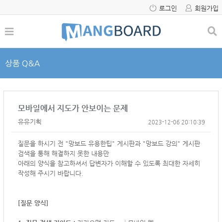
로그인
회원가입
상품 Q&A
모바일에서 지도가 안보이는 문제
유유기획
2023-12-06 20:10:39
질문을 하시기 전 "망보드 유용한팁" 게시판과 "망보드 강의" 게시판
검색을 통해 해결하지 못한 내용만
아래의 양식을 참고하셔서
답변자가 이해할 수 있도록 최대한 자세히
작성해 주시기 바랍니다.
[질문 양식]