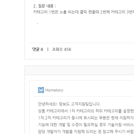
2. 질문 내용 :
카테고리 1번은 노출 되는데 클릭 했을때 2번째 카테고리 3번
-
댓글
0
｜ 조회수 456
Hometory
안녕하세요! 망보드 고객지원팀입니다.
상품 카테고리에서 1차 카테고리의 하위 카테고리를 설정했
1차,2차 카테고리가 동시에 표시되는 부분은 현재 지원하지
기능에 대한 개발 및 수정이 필요하실 경우 기술지원 서비
담당 개발자가 개발을 지원해 드리는 점 참고해 주시기 바랍