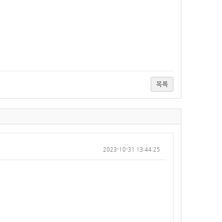
목록
2023-10-31 13:44:25