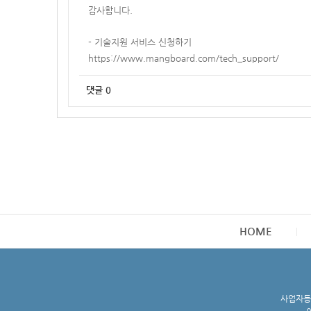
감사합니다.
- 기술지원 서비스 신청하기
https://www.mangboard.com/tech_support/
댓글
0
HOME
사업자등록