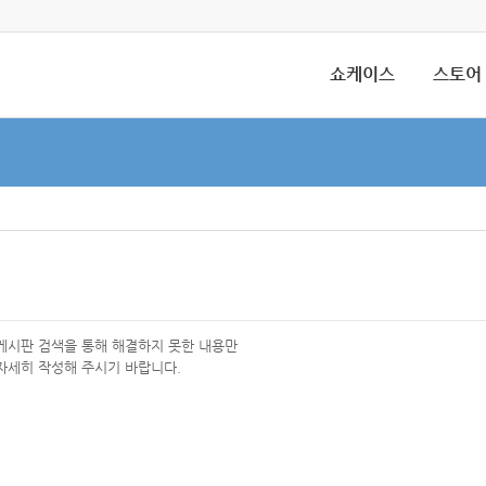
쇼케이스
스토어
 게시판 검색을 통해 해결하지 못한 내용만
자세히 작성해 주시기 바랍니다.