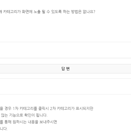
째 카테고리가 화면에 노출 될 수 있도록 하는 방법은 없나요?
답 변
을 경우 1차 카테고리를 클릭시 2차 카테고리가 표시되지만
 않는 기능으로 확인이 됩니다.
스를 통해 원하시는 내용을 보내주시면
니다.