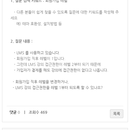
1. 질문 검색 키워드 :
회원가입 레벨
-
다른 분들이 쉽게 찾을 수 있도록 질문에 대한 키워드를 작성해 주
세요
예) 테마 호환성, 설치방법 등
2. 질문 내용 :
- LMS 를 사용하고 있습니다.
-
회원가입 직후 레벨이 1입니다.
- 그런데 LMS 강의 접근권한이 레벨 2부터 되기 때문에
- 가입자가 결제를 해도 강의에 접근권한이 없다고 나옵니다.
- 회원가입 직후 레벨을 변경하거나,
- LMS 강의 접근권한을 레벨 1부터 되도록 할 수 있나요?
댓글
0
｜ 조회수 469
목록