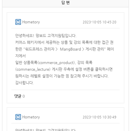
답 변
Hometory
2023-10-05 10:45:20
안녕하세요! 망보드 고객지원팀입니다.
커머스 패키지에서 제공하는 상품 및 강의 목록에 대한 접근 권
한은 "워드프레스 관리자 > MangBoard > 게시판 관리" 페이
지에서
일반 상품목록(commerce_product), 강의 목록
(commerce_lecture) 게시판 우측에 설정 버튼을 클릭하시면
원하시는 레벨로 설정이 가능한 점 참고해 주시기 바랍니다.
감사합니다.
댓글
0
Hometory
2023-10-05 10:30:49
안녕하세요! 망보드 고객지원팀입니다.