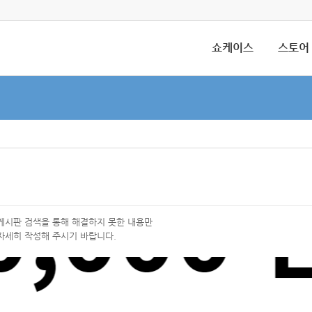
쇼케이스
스토어
 게시판 검색을 통해 해결하지 못한 내용만
자세히 작성해 주시기 바랍니다.