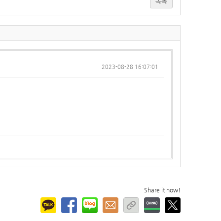
목록
2023-08-28 16:07:01
Share it now!