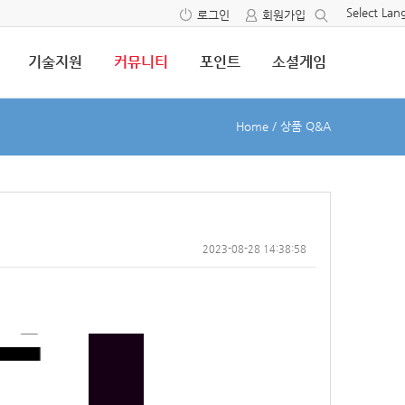
Select La
로그인
회원가입
기술지원
커뮤니티
포인트
소셜게임
Home
/
상품 Q&A
2023-08-28 14:38:58