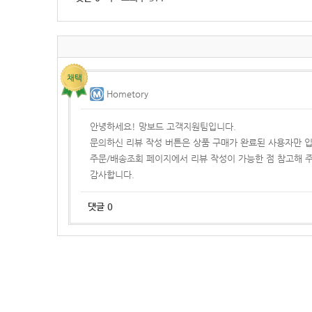
Hometory
안녕하세요! 망보드 고객지원팀입니다.
문의하신 리뷰 작성 버튼은 상품 구매가 완료된 사용자만 
주문/배송조회 페이지에서 리뷰 작성이 가능한 점 참고해 
감사합니다.
댓글
0