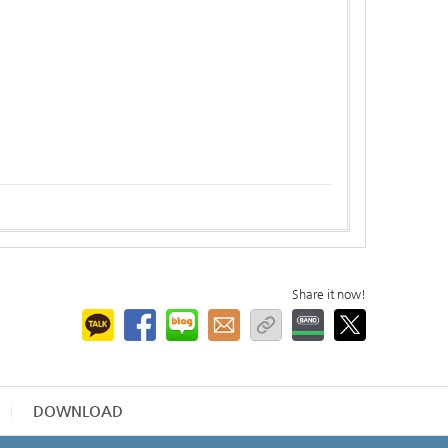
Share it now!
DOWNLOAD