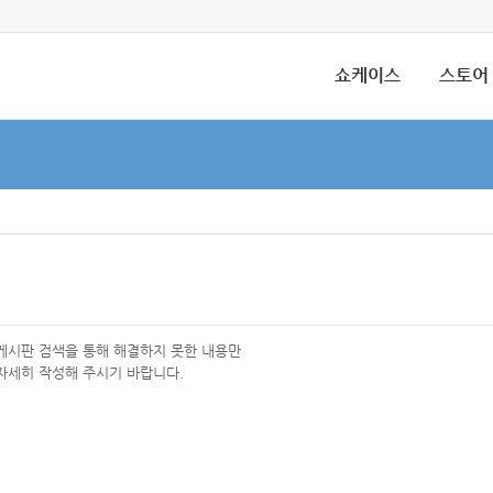
쇼케이스
스토어
 게시판 검색을 통해 해결하지 못한 내용만
자세히 작성해 주시기 바랍니다.