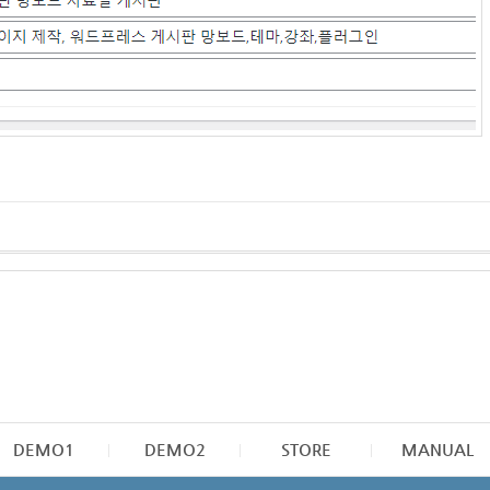
DEMO1
DEMO2
STORE
MANUAL