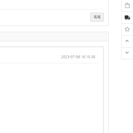
목록
2023-07-06 16:10:38