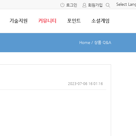
Select La
로그인
회원가입
기술지원
커뮤니티
포인트
소셜게임
Home
/
상품 Q&A
2023-07-06 16:01:16