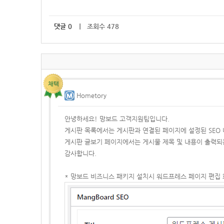
댓글
0
｜ 조회수 478
Hometory
안녕하세요! 망보드 고객지원팀입니다.
게시판 목록에서는 게시판과 연결된 페이지에 설정된 SEO
게시판 글보기 페이지에서는 게시물 제목 및 내용이 출력되
감사합니다.
* 망보드 비즈니스 패키지 설치시 워드프레스 페이지 편집 