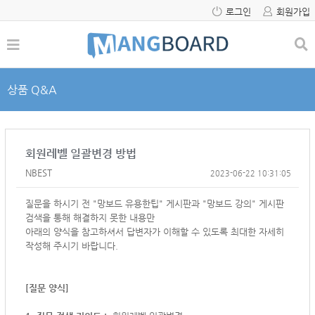
로그인
회원가입
상품 Q&A
회원레벨 일괄변경 방법
NBEST
2023-06-22 10:31:05
질문을 하시기 전 "망보드 유용한팁" 게시판과 "망보드 강의" 게시판
검색을 통해 해결하지 못한 내용만
아래의 양식을 참고하셔서
답변자가 이해할 수 있도록 최대한 자세히
작성해 주시기 바랍니다.
[질문 양식]