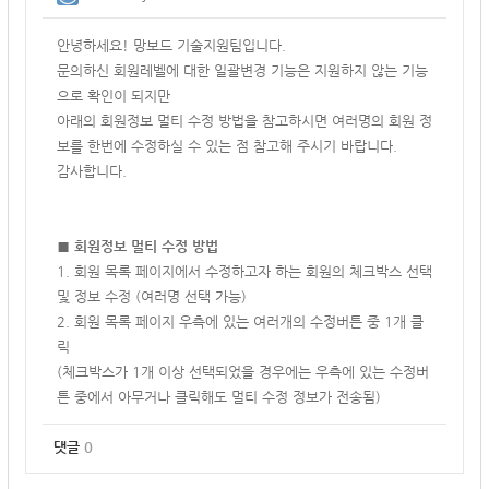
안녕하세요! 망보드 기술지원팀입니다.
문의하신 회원레벨에 대한 일괄변경 기능은 지원하지 않는 기능
으로 확인이 되지만
아래의 회원정보 멀티 수정 방법을 참고하시면 여러명의 회원 정
보를 한번에 수정하실 수 있는 점 참고해 주시기 바랍니다.
감사합니다.
■ 회원정보 멀티 수정 방법
1. 회원 목록 페이지에서 수정하고자 하는 회원의 체크박스 선택
및 정보 수정 (여러명 선택 가능)
2. 회원 목록 페이지 우측에 있는 여러개의 수정버튼 중 1개 클
릭
(체크박스가 1개 이상 선택되었을 경우에는 우측에 있는 수정버
튼 중에서 아무거나 클릭해도 멀티 수정 정보가 전송됨)
댓글
0