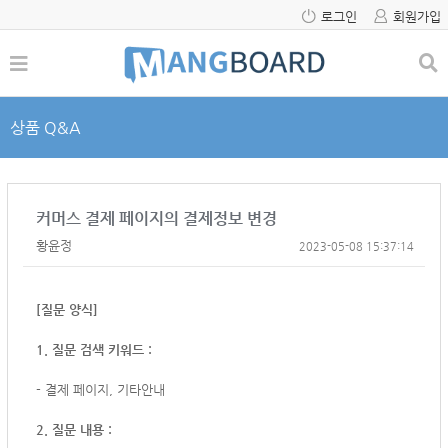
로그인
회원가입
상품 Q&A
커머스 결제 페이지의 결제정보 변경
황윤정
2023-05-08 15:37:14
[질문 양식]
1. 질문 검색 키워드 :
- 결제 페이지, 기타안내
2. 질문 내용 :