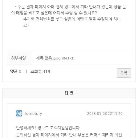
-
주문 결제 페이지 아래 결제 정보에서 기타 안내가 있는데 상품 문
의 메일을 바꾸고 싶은데 어디서 수정 할 수 있나요?
추가로 전화번호를 넣고 싶은데 어떤 파일을 수정해야 하나
요?
첨부파일
제목 없음.png
(84.3KB)
댓글
0
｜ 조회수 319
목록
답 변
Hometory
2023-05-08 22:15:40
안녕하세요! 망보드 고객지원팀입니다.
문의하신 결제 페이지에서 기타 안내 부분은 커머스 패키지 최신