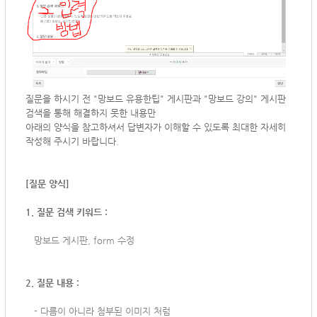
질문을 하시기 전 "망보드 유용한팁" 게시판과 "망보드 강의" 게시판
검색을 통해 해결하지 못한 내용만
아래의 양식을 참고하셔서
답변자가 이해할 수 있도록 최대한 자세히
작성해 주시기 바랍니다.
[질문 양식]
1. 질문 검색 키워드 :
망보드 게시판, form 수정
2. 질문 내용 :
-
다름이 아니라 첨부된 이미지 처럼