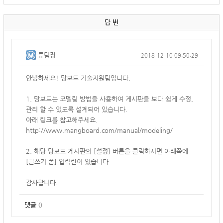
답 변
류팀장
2018-12-10 09:50:29
안녕하세요! 망보드 기술지원팀입니다.
1. 망보드는 모델링 방법을 사용하여 게시판을 보다 쉽게 수정,
관리 할 수 있도록 설계되어 있습니다.
아래 링크를 참고해주세요.
http://www.mangboard.com/manual/modeling/
2. 해당 망보드 게시판의 [설정] 버튼을 클릭하시면 아래쪽에
[글쓰기 폼] 입력란이 있습니다.
감사합니다.
댓글
0