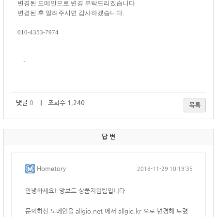
변경된 도메인으로 변경 부탁드리겠습니다.
변경된 후 알려주시면 감사하겠습니다.
010-4353-7974
-
댓글
0
｜ 조회수 1,240
목록
답 변
Hometory
2018-11-29 10:19:35
안녕하세요! 망보드 상품지원팀입니다.
문의하신 도메인을 allgio.net 에서 allgio.kr 으로 변경해 드렸