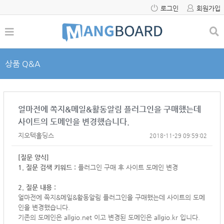
로그인
회원가입
상품 Q&A
얼마전에 쪽지&메일&활동알림 플러그인을 구매했는데
사이트의 도메인을 변경했습니다.
지오텍홀딩스
2018-11-29 09:59:02
[질문 양식]
1. 질문 검색 키워드 :
플러그인 구매 후 사이트 도메인 변경
2. 질문 내용 :
얼마전에 쪽지&메일&활동알림 플러그인을 구매했는데 사이트의 도메
인을 변경했습니다.
기존의 도메인은 allgio.net 이고 변경된 도메인은
allgio.kr 입니다.