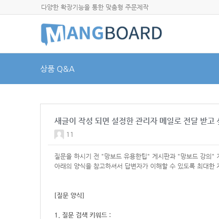
다양한 확장기능을 통한 맞춤형 주문제작
상품 Q&A
새글이 작성 되면 설정한 관리자 메일로 전달 받고 
11
질문을 하시기 전 "망보드 유용한팁" 게시판과 "망보드 강의"
아래의 양식을 참고하셔서
답변자가 이해할 수 있도록 최대한 
[질문 양식]
1. 질문 검색 키워드 :