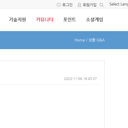
Select La
로그인
회원가입
기술지원
커뮤니티
포인트
소셜게임
Home
/
상품 Q&A
2023-11-06 16:45:37