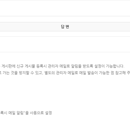
답 변
는 게시판에 신규 게시물 등록시 관리자 메일로 알림을 받도록 설정이 가능합니다.
일로 가는 것을 방지할 수 있고, 별도의 관리자 메일로 메일 발송이 가능한 점 참고해 
등록시 메일 알림"을 사용으로 설정