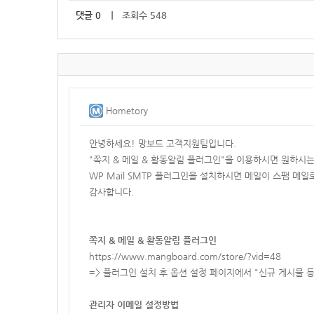
댓글
0
｜ 조회수 548
Hometory
안녕하세요! 망보드 고객지원팀입니다.
"쪽지 & 메일 & 활동알림 플러그인"을 이용하시면 원하시
WP Mail SMTP 플러그인을 설치하시면 메일이 스팸 메
감사합니다.
쪽지 & 메일 & 활동알림 플러그인
https://www.mangboard.com/store/?vid=48
=> 플러그인 설치 후 옵션 설정 페이지에서 "신규 게시물 
관리자 이메일 설정방법