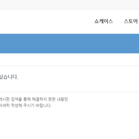
쇼케이스
스토어
싶습니다.
 게시판 검색을 통해 해결하지 못한 내용만
자세히 작성해 주시기 바랍니다.