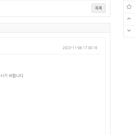
목록
2023-11-06 17:30:16
주시기 바랍니다.