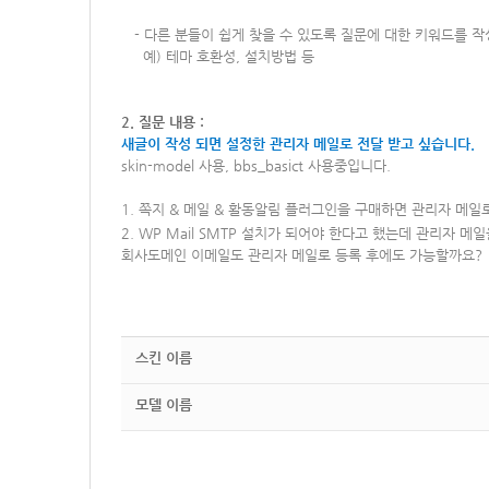
-
다른 분들이 쉽게 찾을 수 있도록 질문에 대한 키워드를 
예) 테마 호환성, 설치방법 등
2. 질문 내용 :
새글이 작성 되면 설정한 관리자 메일로 전달 받고 싶습니다.
skin-model 사용, bbs_basict 사용중입니다.
1. 쪽지 & 메일 & 활동알림 플러그인을 구매하면 관리자 메일
2.
WP Mail SMTP 설치가 되어야 한다고 했는데 관리자 메일을
회사도메인 이메일도 관리자 메일로 등록 후에도 가능할까요?
스킨 이름
모델 이름