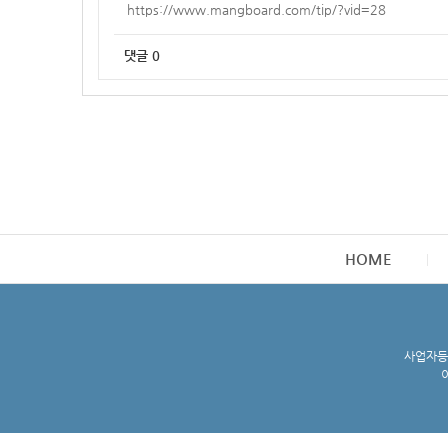
https://www.mangboard.com/tip/?vid=28
댓글
0
HOME
사업자등록
이