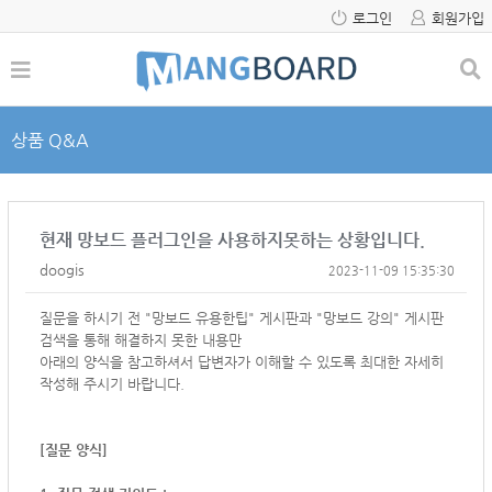
로그인
회원가입
상품 Q&A
현재 망보드 플러그인을 사용하지못하는 상황입니다.
doogis
2023-11-09 15:35:30
질문을 하시기 전 "망보드 유용한팁" 게시판과 "망보드 강의" 게시판
검색을 통해 해결하지 못한 내용만
아래의 양식을 참고하셔서
답변자가 이해할 수 있도록 최대한 자세히
작성해 주시기 바랍니다.
[질문 양식]