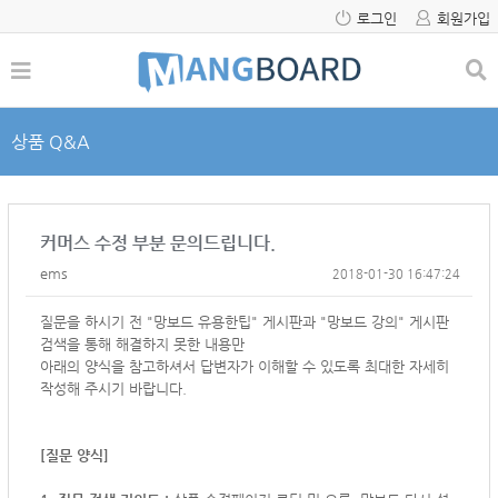
로그인
회원가입
상품 Q&A
커머스 수정 부분 문의드립니다.
ems
2018-01-30 16:47:24
질문을 하시기 전 "망보드 유용한팁" 게시판과 "망보드 강의" 게시판
검색을 통해 해결하지 못한 내용만
아래의 양식을 참고하셔서
답변자가 이해할 수 있도록 최대한 자세히
작성해 주시기 바랍니다.
[질문 양식]