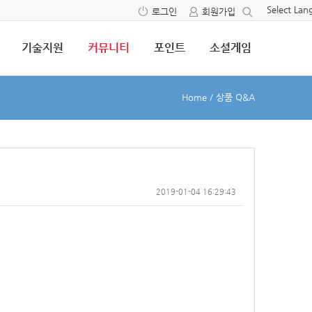
Select La
로그인
회원가입
기술지원
커뮤니티
포인트
소셜게임
Home
/
상품 Q&A
2019-01-04 16:29:43