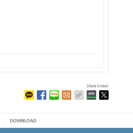
Share it now!
DOWNLOAD