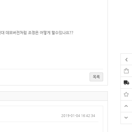
대 데모버전처럼 조정은 어떻게 할수있나요??
목록
2019-01-04 16:42:34