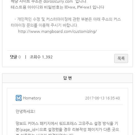
해당 사이트 주소는 dorosicurry.com 입니다.
테스트용 아이디와 비밀번호는 ID-test, PW-test1 입니다
-
개인적인 수정 및 커스터마이징에 관한 부분은 아래 주소의 커스
터마이징 문의를 이용해 주시기 바랍니다.
http://www.mangboard.com/customizing/
댓글
0
｜ 조회수 1,392
목록
답 변
Hometory
2017-06-13 16:35:40
안녕하세요!
망보드 커머스 패키지에서 워드프레스 ​고유주소 설정 방식을 기
본(page_id=)으로 설정했을 경우 리뷰작성 페이지가 다른 곳으