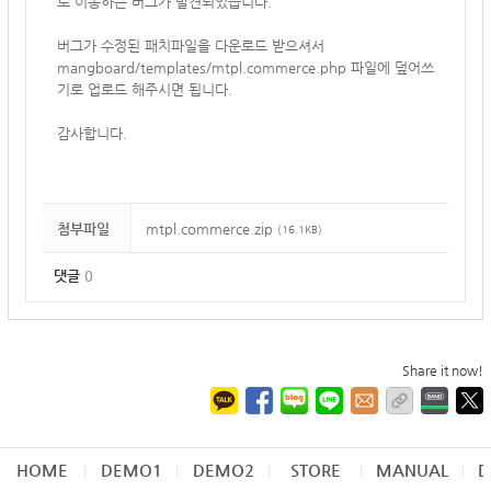
로 이동하는 버그가 발견되었습니다.
버그가 수정된 패치파일을 다운로드 받으셔서
mangboard/templates/
mtpl.commerce.php 파일에 덮어쓰
기로 업로드 해주시면 됩니다.
감사합니다.
첨부파일
mtpl.commerce.zip
(16.1KB)
댓글
0
Share it now!
HOME
DEMO1
DEMO2
STORE
MANUAL
D