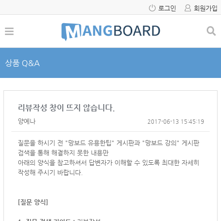
로그인
회원가입
상품 Q&A
리뷰작성 창이 뜨지 않습니다.
양예나
2017-06-13 15:45:19
질문을 하시기 전 "망보드 유용한팁" 게시판과 "망보드 강의" 게시판
검색을 통해 해결하지 못한 내용만
아래의 양식을 참고하셔서
답변자가 이해할 수 있도록 최대한 자세히
작성해 주시기 바랍니다.
[질문 양식]