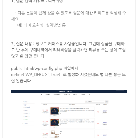
1. 질문 검색 키워드 :
리뷰작성
-
다른 분들이 쉽게 찾을 수 있도록 질문에 대한 키워드를 작성해 주
세요
예) 테마 호환성, 설치방법 등
2. 질문 내용 :
망보드 커머스를 사용중입니다. 그런데 상품을 구매하
고 난 후에 구매내역에서 리뷰작성을 클릭하면 리뷰를 쓰는 창이 뜨질
않고 흰 창만 뜹니다.
public_html/wp-config.php 파일에서
define('WP_DEBUG', true); 로 활성화 시켰는데도 별 다른 창은 뜨
질 않습니다.