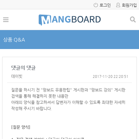
로그인
회원가입
상품 Q&A
댓글의 댓글
데이빗
2017-11-20 22:20:51
질문을 하시기 전 "망보드 유용한팁" 게시판과 "망보드 강의" 게시판
검색을 통해 해결하지 못한 내용만
아래의 양식을 참고하셔서
답변자가 이해할 수 있도록 최대한 자세히
작성해 주시기 바랍니다.
[질문 양식]