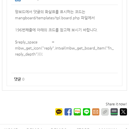
망보드에서 댓글의 화살표를 표시하는 코드는
mangboard/templates/tpl.board.php 파일에서
196번째줄에 아래의 코드를 참고해 보시기 바랍니다.
$reply_space
=
mbw_get_icon("reply",intval(mbw_get_board_item("fn_
reply_depth")));
댓글
0
Share it now!