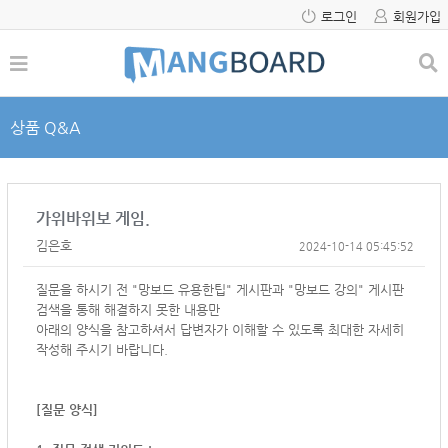
로그인
회원가입
상품 Q&A
가위바위보 게임.
김은호
2024-10-14 05:45:52
질문을 하시기 전 "망보드 유용한팁" 게시판과 "망보드 강의" 게시판
검색을 통해 해결하지 못한 내용만
아래의 양식을 참고하셔서
답변자가 이해할 수 있도록 최대한 자세히
작성해 주시기 바랍니다.
[질문 양식]