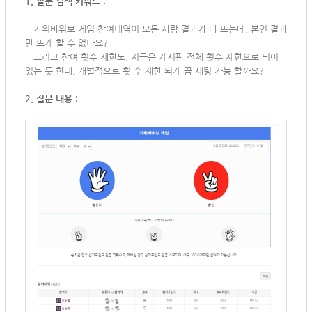
1. 질문 검색 키워드 :
가위바위보 게임 참여내역이 모든 사람 결과가 다 뜨는데. 본인 결과
만 뜨게 할 수 없나요?
그리고 참여 횟수 제한도. 지금은 게시판 전체 횟수 제한으로 되어
있는 듯 한데. 개별적으로 횟 수 제한 되게 끔 세팅 가능 할까요?
2. 질문 내용 :