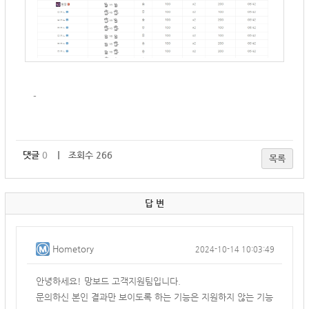
-
댓글
0
｜ 조회수 266
목록
답 변
Hometory
2024-10-14 10:03:49
안녕하세요! 망보드 고객지원팀입니다.
문의하신 본인 결과만 보이도록 하는 기능은 지원하지 않는 기능