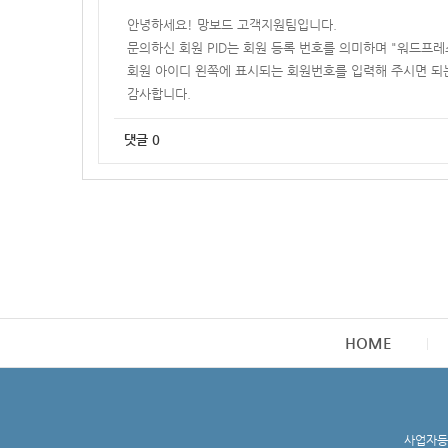
안녕하세요! 망보드 고객지원팀입니다.
문의하신 회원 PID는 회원 등록 번호를 의미하며 "워드프레스
회원 아이디 왼쪽에 표시되는 회원번호를 입력해 주시면 되는
감사합니다.
댓글
0
HOME
사업자등록