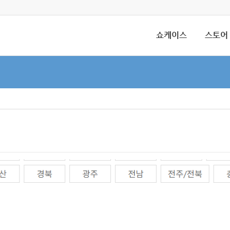
쇼케이스
스토어