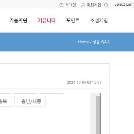
Select La
로그인
회원가입
기술지원
커뮤니티
포인트
소셜게임
Home
/
상품 Q&A
2024-10-04 03:15:51