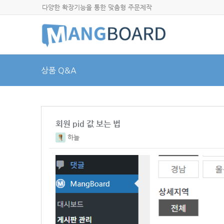
다양한 확장기능을 통한 맞춤형 주문제작
상품 Q&A
회원 pid 값 보는 법
하늘