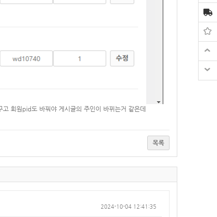
바꾸고 회원pid도 바꿔야 게시글의 주인이 바뀌는거 같은데
요.
목록
2024-10-04 12:41:35