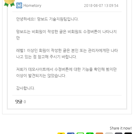
Hometory
2018-06-07 13:09:54
안녕하세요! 망보드 기술지원팀입니다.
망보드는 비회원이 작성한 글은 비회원도 수정버튼이 나타나지
만
레벨1 이상인 회원이 작성한 글은 본인 또는 관리자에게만 나타
나고 있는 점 참고해 주시기 바랍니다.
저희가 데모사이트에서 수정버튼에 대한 기능을 확인해 봤지만
이상이 발견되지는 않았습니다.
감사합니다.
댓글
0
Share it now!