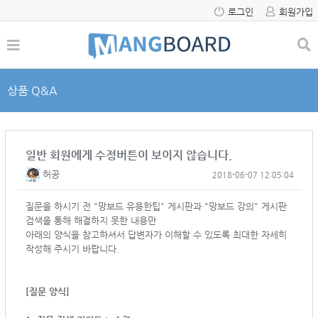
로그인
회원가입
상품 Q&A
일반 회원에게 수정버튼이 보이지 않습니다.
허공
2018-06-07 12:05:04
질문을 하시기 전 "망보드 유용한팁" 게시판과 "망보드 강의" 게시판
검색을 통해 해결하지 못한 내용만
아래의 양식을 참고하셔서
답변자가 이해할 수 있도록 최대한 자세히
작성해 주시기 바랍니다.
[질문 양식]