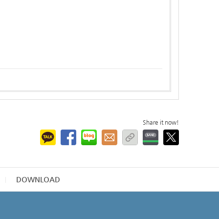
Share it now!
DOWNLOAD