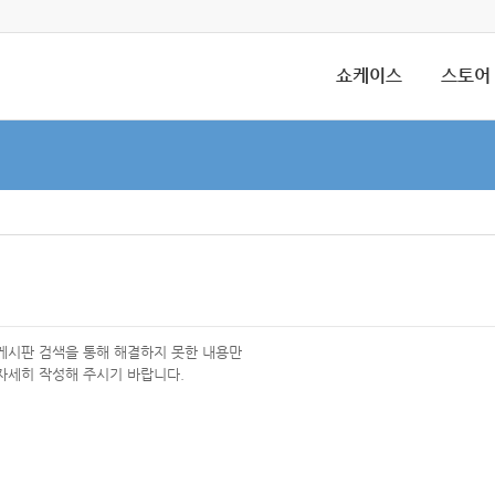
쇼케이스
스토어
 게시판 검색을 통해 해결하지 못한 내용만
자세히 작성해 주시기 바랍니다.