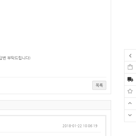
 답변 부탁드립니다)
목록
2018-01-22 10:06:19