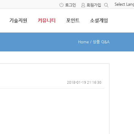
Select La
로그인
회원가입
기술지원
커뮤니티
포인트
소셜게임
Home
/
상품 Q&A
2018-01-19 21:16:30