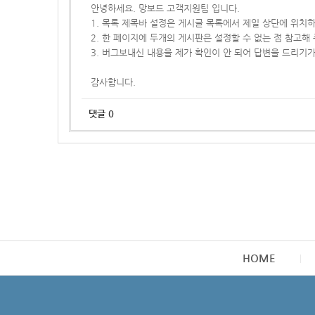
안녕하세요. 망보드 고객지원팀 입니다.
1. 목록 제목바 설정은 게시글 목록에서 제일 상단에 위치
2. 한 페이지에 두개의 게시판은 설정할 수 없는 점 참고해
3. 버그보내신 내용을 제가 확인이 안 되어 답변을 드리기
감사합니다.
댓글
0
HOME