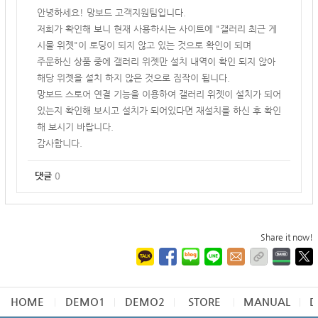
안녕하세요! 망보드 고객지원팀입니다.
저희가 확인해 보니 현재 사용하시는 사이트에 "갤러리 최근 게
시물 위젯"이 로딩이 되지 않고 있는 것으로 확인이 되며
주문하신 상품 중에 갤러리 위젯만 설치 내역이 확인 되지 않아
해당 위젯을 설치 하지 않은 것으로 짐작이 됩니다.
망보드 스토어 연결 기능을 이용하여 갤러리 위젯이 설치가 되어
있는지 확인해 보시고 설치가 되어있다면 재설치를 하신 후 확인
해 보시기 바랍니다.
감사합니다.
댓글
0
Share it now!
HOME
DEMO1
DEMO2
STORE
MANUAL
D