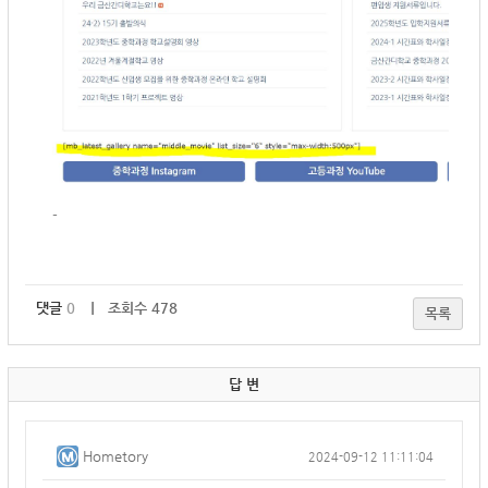
-
댓글
0
｜ 조회수 478
목록
답 변
Hometory
2024-09-12 11:11:04