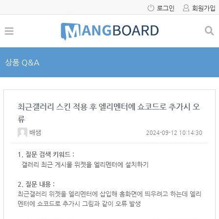
로그인
회원가입
상품 Q&A
최근갤러리 스킨 적용 후 엘리멘터에 쇼코드로 추가시 오
류
배샘
2024-09-12 10:14:30
1. 질문 검색 키워드 :
갤러리 최근 게시물 위젯을 엘리멘터에 설치하기
2. 질문 내용 :
최근갤러리 위젯을 엘리멘터에 삽입해 홈화면에 띄우려고 하는데 엘리
멘터에 쇼코드로 추가시 그림과 같이 오류 발생