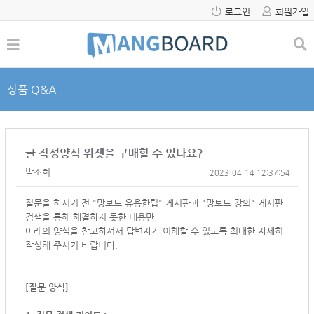
로그인
회원가입
상품 Q&A
글 작성양식 위젯을 구매할 수 있나요?
박소희
2023-04-14 12:37:54
질문을 하시기 전 "망보드 유용한팁" 게시판과 "망보드 강의" 게시판
검색을 통해 해결하지 못한 내용만
아래의 양식을 참고하셔서
답변자가 이해할 수 있도록 최대한 자세히
작성해 주시기 바랍니다.
[질문 양식]