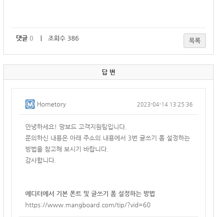
댓글
0
｜ 조회수 386
목록
답 변
Hometory
2023-04-14 13:25:36
안녕하세요! 망보드 고객지원팀입니다.
문의하신 내용은 아래 주소의 내용에서 3번 글쓰기 폼 설정하는
방법을 참고해 보시기 바랍니다.
감사합니다.
에디터에서 기본 폰트 및 글쓰기 폼 설정하는 방법
https://www.mangboard.com/tip/?vid=60