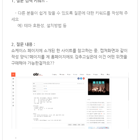
1. 질문 검색 키워드 :
-
다른 분들이 쉽게 찾을 수 있도록 질문에 대한 키워드를 작성해 주
세요
예) 테마 호환성, 설치방법 등
2. 질문 내용 :
쇼케이스 페이지에 소개된 한 사이트를 참고하는 중, 캡쳐화면과 같이
작성 양식?페이지를 제 홈페이지에도 갖추고싶은데 이건 어떤 위젯을
구매해야 가능한걸까요??
-