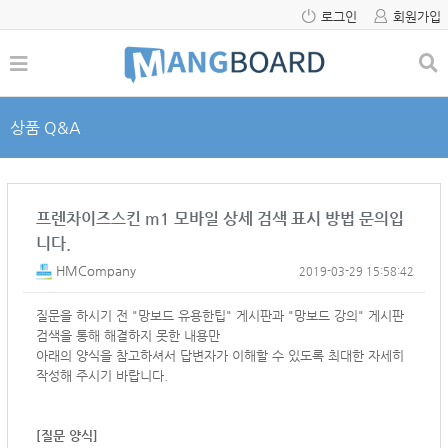
로그인
회원가입
상품 Q&A
프렌차이즈스킨 m1 모바일 상세 검색 표시 방법 문의입
니다.
HMCompany
2019-03-29 15:58:42
질문을 하시기 전 "망보드 유용한팁" 게시판과 "망보드 강의" 게시판
검색을 통해 해결하지 못한 내용만
아래의 양식을 참고하셔서
답변자가 이해할 수 있도록 최대한 자세히
작성해 주시기 바랍니다.
[질문 양식]