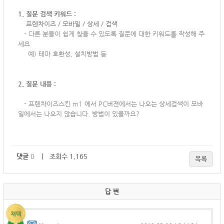
1. 질문 검색 키워드 :
프렌차이즈 / 모바일 / 상세 / 검색
-
다른 분들이 쉽게 찾을 수 있도록 질문에 대한 키워드를 작성해 주
세요
예) 테마 호환성, 설치방법 등
2. 질문 내용 :
-
프렌차이즈스킨 m1 에서 PC버젼에서는 나오는 상세검색이 모바
일에서는 나오지 않습니다. 방법이 있을까요?
댓글
0
｜ 조회수 1,165
목록
답 변