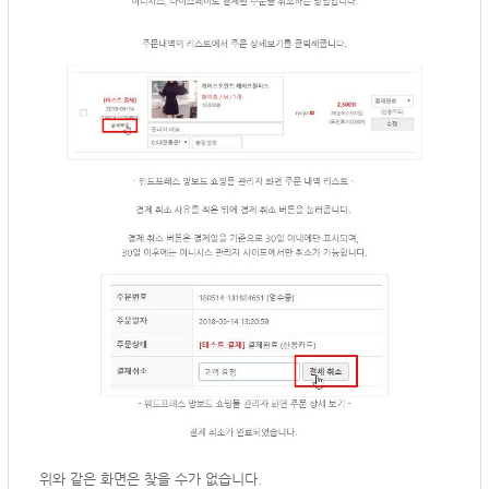
위와 같은 화면은 찾을 수가 없습니다.