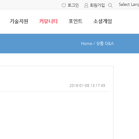
Select La
로그인
회원가입
기술지원
커뮤니티
포인트
소셜게임
Home
/
상품 Q&A
2018-01-08 13:17:49