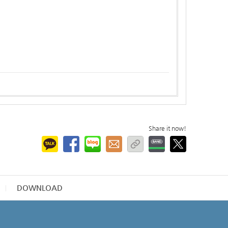
Share it now!
DOWNLOAD