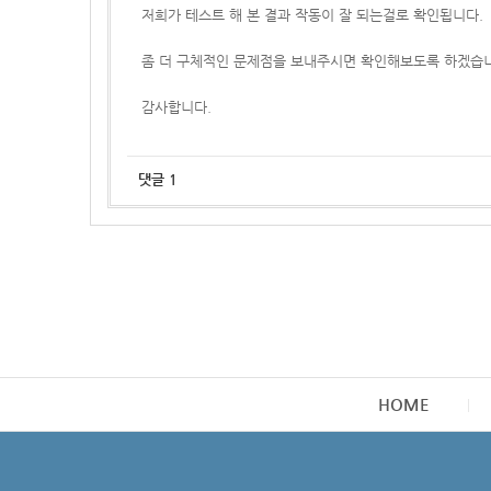
저희가 테스트 해 본 결과 작동이 잘 되는걸로 확인됩니다.
좀 더 구체적인 문제점을 보내주시면 확인해보도록 하겠습
감사합니다.
댓글
1
HOME