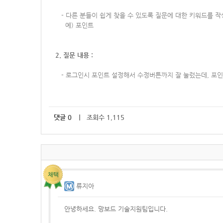
-
다른 분들이 쉽게 찾을 수 있도록 질문에 대한 키워드를 
예) 포인트
2. 질문 내용 :
-
로그인시 포인트 설정해서 수정버튼까지 잘 눌렀는데, 포
댓글
0
｜ 조회수 1,115
류지아
안녕하세요. 망보드 기술지원팀입니다.