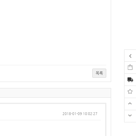
목록
2018-01-09 10:02:27