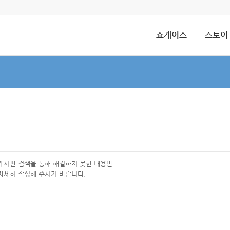
쇼케이스
스토어
 게시판 검색을 통해 해결하지 못한 내용만
자세히 작성해 주시기 바랍니다.