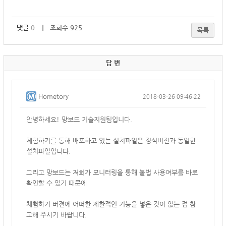
댓글
0
｜ 조회수 925
목록
답 변
Hometory
2018-03-26 09:46:22
안녕하세요! 망보드 기술지원팀입니다.
체험하기를 통해 배포하고 있는 설치파일은 정식버젼과 동일한
설치파일입니다.
그리고 망보드는 저희가 모니터링을 통해 불법 사용여부를 바로
확인할 수 있기 때문에
체험하기 버젼에 어떠한 제한적인 기능을 넣은 것이 없는 점 참
고해 주시기 바랍니다.