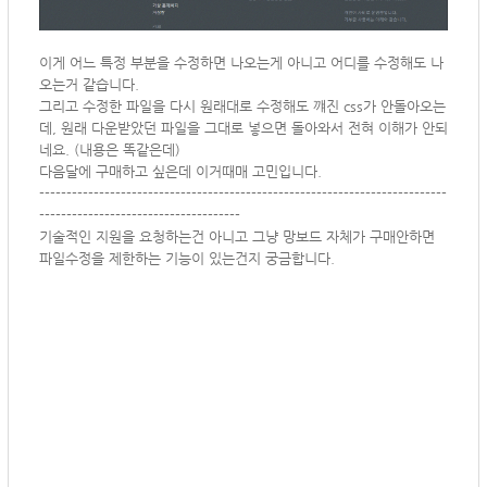
이게 어느 특정 부분을 수정하면 나오는게 아니고 어디를 수정해도 나
오는거 같습니다.
그리고 수정한 파일을 다시 원래대로 수정해도 꺠진 css가 안돌아오는
데, 원래 다운받았던 파일을 그대로 넣으면 돌아와서 전혀 이해가 안되
네요. (내용은 똑같은데)
다음달에 구매하고 싶은데 이거때매 고민입니다.
---------------------------------------------------------------------------
-------------------------------------
기술적인 지원을 요청하는건 아니고 그냥 망보드 자체가 구매안하면
파일수정을 제한하는 기능이 있는건지 궁금합니다.