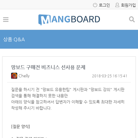
로그인
회원가입
상품 Q&A
망보드 구매전 비즈니스 선사용 문제
Chelly
2018-03-25 16:15:41
질문을 하시기 전 "망보드 유용한팁" 게시판과 "망보드 강의" 게시판
검색을 통해 해결하지 못한 내용만
아래의 양식을 참고하셔서
답변자가 이해할 수 있도록 최대한 자세히
작성해 주시기 바랍니다.
[질문 양식]