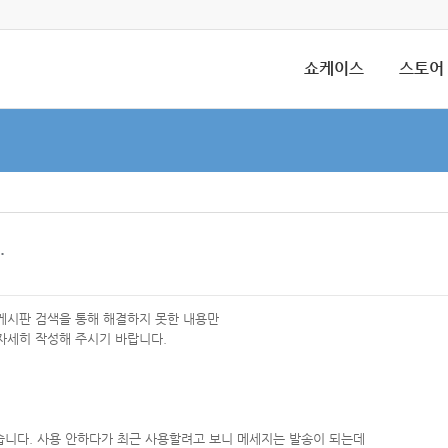
쇼케이스
스토어
.
 게시판 검색을 통해 해결하지 못한 내용만
자세히 작성해 주시기 바랍니다.
했습니다. 사용 안하다가 최근 사용할려고 보니 메세지는 발송이 되는데