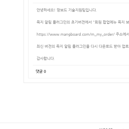
안녕하세요! 망보드 기술지원팀입니다.
쪽지 알림 플러그인의 초기버전에서 "회원 팝업메뉴 쪽지 
https://www.mangboard.com/m_my_order/
주소에서
최신 버전의 쪽지 알림 플러그인을 다시 다운로드 받아 업로
감사합니다.
댓글
0