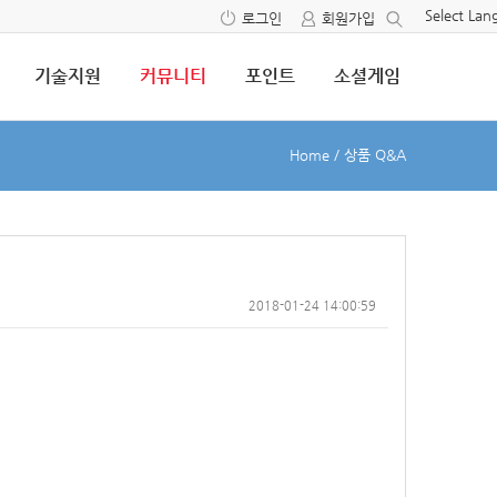
Select La
로그인
회원가입
기술지원
커뮤니티
포인트
소셜게임
Home
/
상품 Q&A
2018-01-24 14:00:59