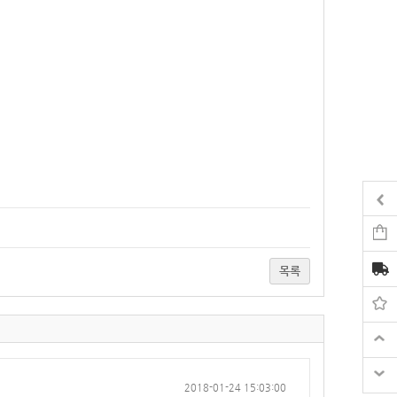
목록
2018-01-24 15:03:00