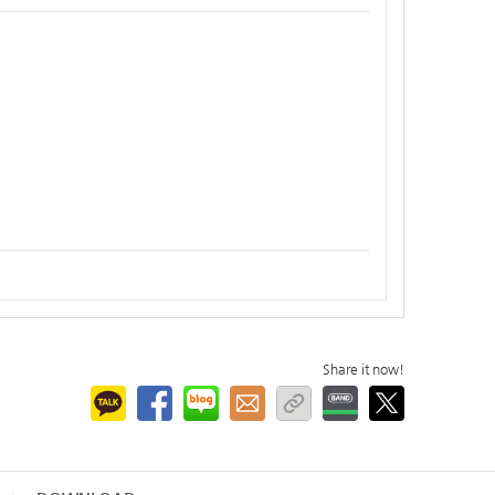
Share it now!