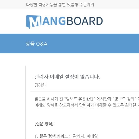
다양한 확장기능을 통한 맞춤형 주문제작
상품 Q&A
관리자 이메일 설정이 없습니다.
김경환
질문을 하시기 전 "망보드 유용한팁" 게시판과 "망보드 강의"
아래의 양식을 참고하셔서
답변자가 이해할 수 있도록 최대한 
[질문 양식]
1. 질문 검색 키워드 :
관리자, 이메일