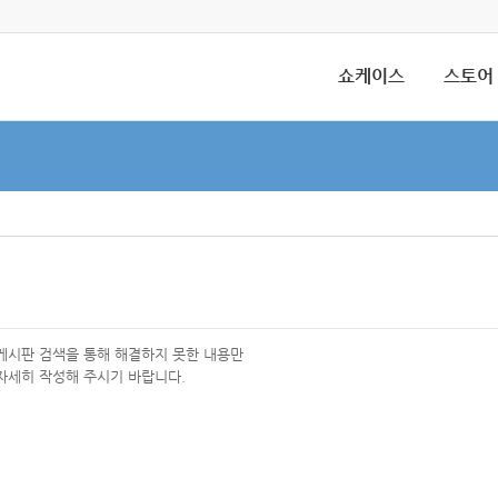
쇼케이스
스토어
 게시판 검색을 통해 해결하지 못한 내용만
자세히 작성해 주시기 바랍니다.