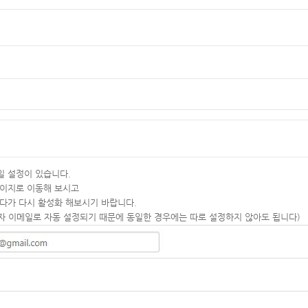
일 설정이 있습니다.
페이지로 이동해 보시고
다가 다시 활성화 해보시기 바랍니다.
자 이메일로 자동 설정되기 때문에 동일한 경우에는 따로 설정하지 않아도 됩니다)