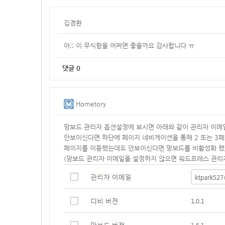
김경환
아;; 이 무식함을 어쩌면 좋을까요 감사합니다 ㅠ
댓글
0
Hometory
망보드 관리자 옵션설정에 보시면 아래와 같이 관리자 이메
안보이신다면 하단에 페이지 네비게이션을 통해 2 또는 3
페이지를 이동했는데도 안보이신다면 망보드를 비활성화 했
(망보드 관리자 이메일을 설정하지 않으면 워드프레스 관리