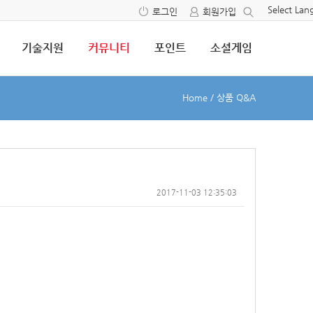
Select La
로그인
회원가입
기술지원
커뮤니티
포인트
소셜게임
Home
/
상품 Q&A
2017-11-03 12:35:03