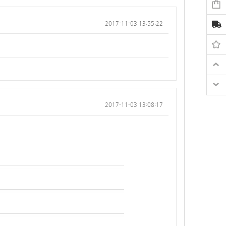
2017-11-03 13:55:22
2017-11-03 13:08:17