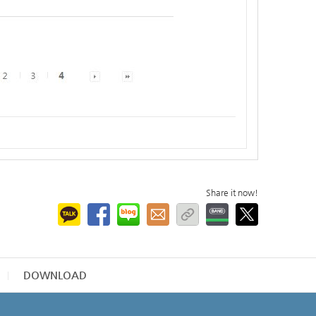
Share it now!
DOWNLOAD