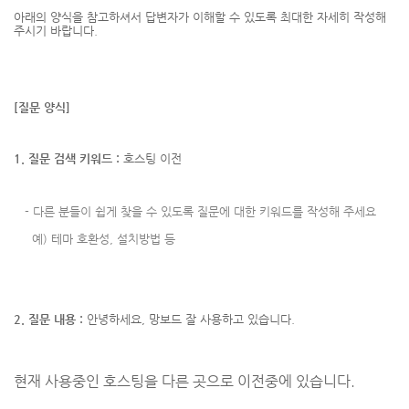
아래의 양식을 참고하셔서
답변자가 이해할 수 있도록 최대한 자세히 작성해
주시기 바랍니다.
[질문 양식]
1. 질문 검색 키워드 :
호스팅 이전
-
다른 분들이 쉽게 찾을 수 있도록 질문에 대한 키워드를 작성해 주세요
예) 테마 호환성, 설치방법 등
2. 질문 내용 :
안녕하세요, ​망보드 잘 사용하고 있습니다.
현재 사용중인 호스팅을 다른 곳으로 이전중에 있습니다.