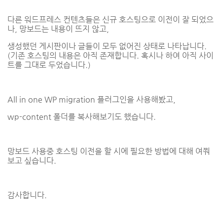
다른 워드프레스 컨텐츠들은 신규 호스팅으로 이전이 잘 되었으
나, 망보드는 내용이 뜨지 않고,
생성했던 게시판이나 글들이 모두 없어진 상태로 나타납니다.
(기존 호스팅의 내용은 아직 존재합니다. 혹시나 하여 아직 사이
트를 그대로 두었습니다.)​
All in one WP migration 플러그인을 사용해봤고,
wp-content 폴더를 복사해보기도 했습니다.
망보드 사용중 호스팅 이전을 할 시에 필요한 방법에 대해​ 여쭤
보고 싶습니다.
감사합니다.