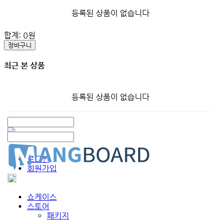
등록된 상품이 없습니다
합계:
0
원
장바구니
최근 본 상품
등록된 상품이 없습니다
로그인
회원가입
쇼케이스
스토어
패키지