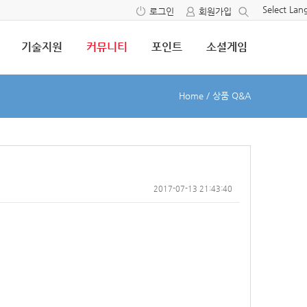
Select La
로그인
회원가입
기술지원
커뮤니티
포인트
소셜게임
Home
/
상품 Q&A
2017-07-13 21:43:40