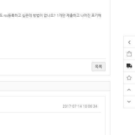
도 rss등록하고 싶은데 방법이 없나요? 1개만 제출하고 나머진 포기해
목록
2017-07-14 10:06:34