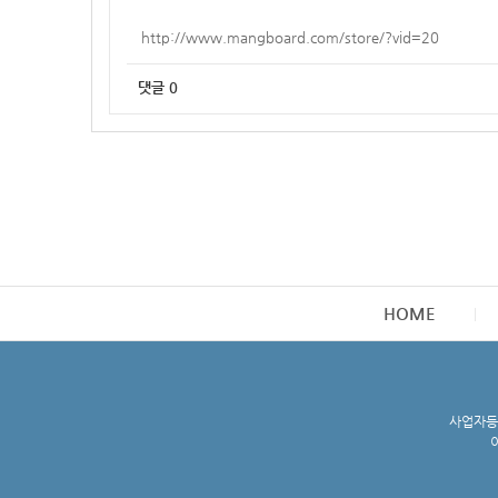
http://www.mangboard.com/store/?vid=20
댓글
0
HOME
사업자등록
이