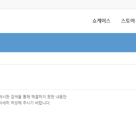
쇼케이스
스토어
 게시판 검색을 통해 해결하지 못한 내용만
자세히 작성해 주시기 바랍니다.