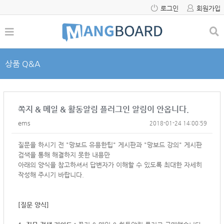
로그인
회원가입
상품 Q&A
쪽지 & 메일 & 활동알림 플러그인 알림이 안옵니다.
ems
2018-01-24 14:00:59
질문을 하시기 전 "망보드 유용한팁" 게시판과 "망보드 강의" 게시판
검색을 통해 해결하지 못한 내용만
아래의 양식을 참고하셔서
답변자가 이해할 수 있도록 최대한 자세히
작성해 주시기 바랍니다.
[질문 양식]