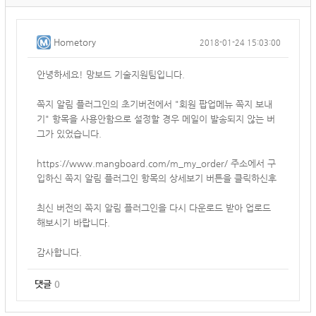
Hometory
2018-01-24 15:03:00
안녕하세요! 망보드 기술지원팀입니다.
쪽지 알림 플러그인의 초기버전에서 "회원 팝업메뉴 쪽지 보내
기" 항목을 사용안함으로 설정할 경우 메일이 발송되지 않는 버
그가 있었습니다.
https://www.mangboard.com/m_my_order/
주소에서 구
입하신 쪽지 알림 플러그인 항목의 상세보기 버튼을 클릭하신후
최신 버전의 쪽지 알림 플러그인을 다시 다운로드 받아 업로드
해보시기 바랍니다.
감사합니다.
댓글
0