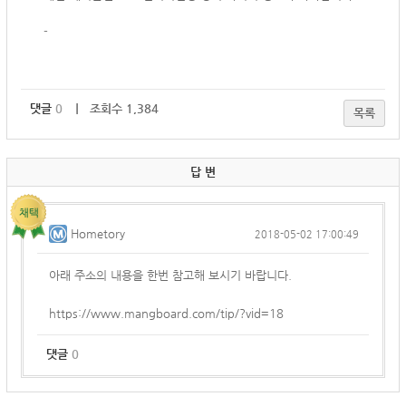
-
댓글
0
｜ 조회수 1,384
목록
답 변
Hometory
2018-05-02 17:00:49
아래 주소의 내용을 한번 참고해 보시기 바랍니다.
https://www.mangboard.com/tip/?vid=18
댓글
0