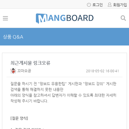
로그인
회원가입
상품 Q&A
최근게시물 링크오류
꼬마오공
2018-05-02 16:00:41
질문을 하시기 전 "망보드 유용한팁" 게시판과 "망보드 강의" 게시판
검색을 통해 해결하지 못한 내용만
아래의 양식을 참고하셔서
답변자가 이해할 수 있도록 최대한 자세히
작성해 주시기 바랍니다.
[질문 양식]