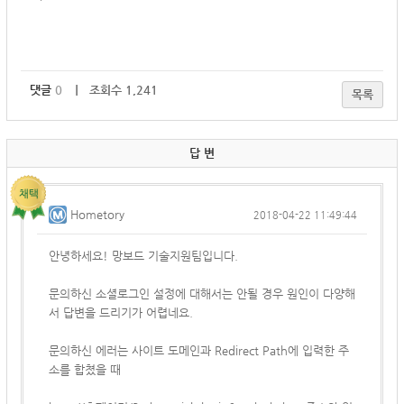
댓글
0
｜ 조회수 1,241
목록
답 변
Hometory
2018-04-22 11:49:44
안녕하세요! 망보드 기술지원팀입니다.
문의하신 소셜로그인 설정에 대해서는 안될 경우 원인이 다양해
서 답변을 드리기가 어렵네요.
문의하신 에러는 사이트 도메인과 Redirect Path에 입력한 주
소를 합쳤을 때