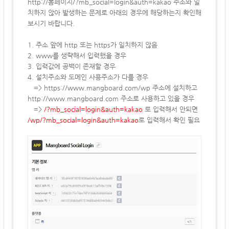
http://홈페이지/?mb_social=login&auth=kakao
주소와 일
치하지 않아 발생하는 문제로 아래의 경우에 해당하는지 확인해
보시기 바랍니다.
1.
주소 앞에 http 또는 https가 일치하지 않음
2. www를 생략해서 입력했을 경우
3. 입력값에 공백이 존재할 경우
4. 설치주소와 도메인 사용주소가 다를 경우
=>
https://www.mangboard.com/wp
주소에 설치하고
http://www.mangboard.com
주소로 사용하고 있을 경우
=>
/?mb_social=login&auth=kakao
로 입력해서 안되면
/wp
/?mb_social=login&auth=kakao
로 입력해서 확인 필요