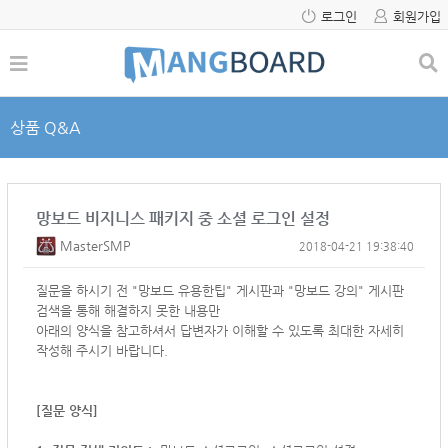
로그인
회원가입
상품 Q&A
망보드 비지니스 패키지 중 소셜 로그인 설정
MasterSMP
2018-04-21 19:38:40
질문을 하시기 전 "망보드 유용한팁" 게시판과 "망보드 강의" 게시판
검색을 통해 해결하지 못한 내용만
아래의 양식을 참고하셔서
답변자가 이해할 수 있도록 최대한 자세히
작성해 주시기 바랍니다.
[질문 양식]