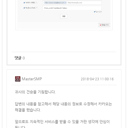
댓글
0
MasterSMP
2018-04-23 11:00:16
귀사의 건승을 기원합니다.
답변의 내용을 참고해서 해당 내용의 정보로 수정해서 카카오는
해결을 했습니다.
앞으로도 지속적인 서비스를 받을 수 있을 거란 생각에 안심이
됩니다.