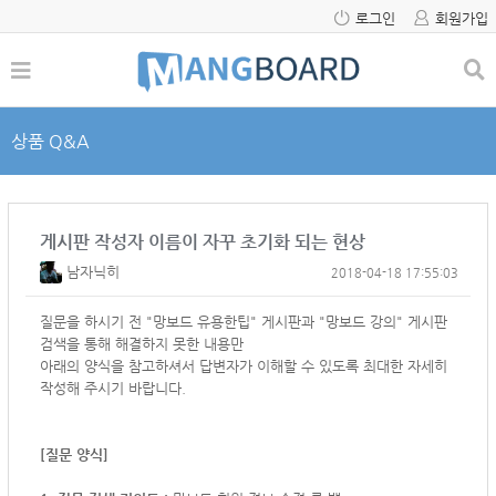
로그인
회원가입
상품 Q&A
게시판 작성자 이름이 자꾸 초기화 되는 현상
남자닉히
2018-04-18 17:55:03
질문을 하시기 전 "망보드 유용한팁" 게시판과 "망보드 강의" 게시판
검색을 통해 해결하지 못한 내용만
아래의 양식을 참고하셔서
답변자가 이해할 수 있도록 최대한 자세히
작성해 주시기 바랍니다.
[질문 양식]