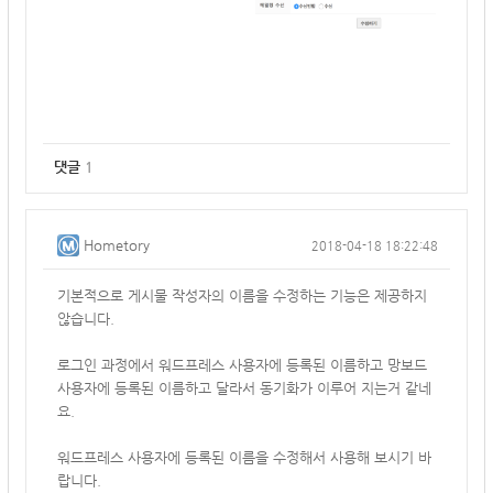
댓글
1
Hometory
2018-04-18 18:22:48
기본적으로 게시물 작성자의 이름을 수정하는 기능은 제공하지
않습니다.
로그인 과정에서 워드프레스 사용자에 등록된 이름하고 망보드
사용자에 등록된 이름하고 달라서
동기화가 이루어 지는거 같네
요.
워드프레스 사용자에 등록된 이름을 수정해서 사용해 보시기 바
랍니다.