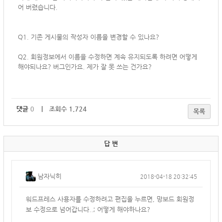
어 버렸습니다.
Q1. 기존 게시물의 작성자 이름을 변경할 수 있나요?
Q2. 회원정보에서 이름을 수정하면 계속 유지되도록 하려면 어떻게
해야되나요? 버그인가요. 제가 잘 못 쓰는 건가요?
댓글
0
｜ 조회수 1,724
목록
답 변
남자닉히
2018-04-18 20:32:45
워드프레스 사용자를 수정하려고 편집을 누르면, 망보드 회원정
보 수정으로 넘어갑니다..; 어떻게 해야하나요?