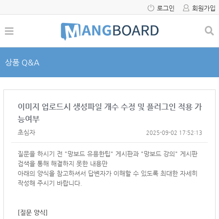
로그인
회원가입
상품 Q&A
이미지 업로드시 생성파일 개수 수정 및 플러그인 적용 가
능여부
초심자
2025-09-02 17:52:13
질문을 하시기 전 "망보드 유용한팁" 게시판과 "망보드 강의" 게시판
검색을 통해 해결하지 못한 내용만
아래의 양식을 참고하셔서
답변자가 이해할 수 있도록 최대한 자세히
작성해 주시기 바랍니다.
[질문 양식]