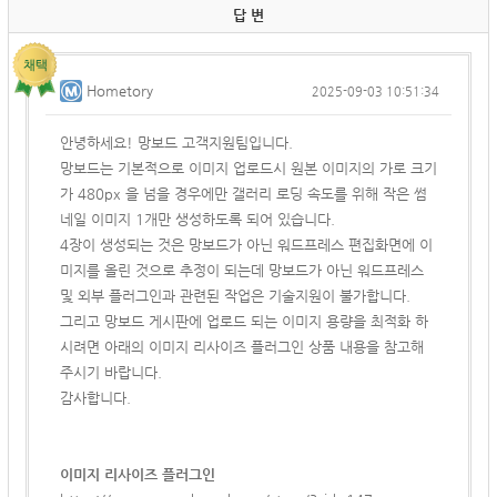
답 변
Hometory
2025-09-03 10:51:34
안녕하세요! 망보드 고객지원팀입니다.
망보드는 기본적으로 이미지 업로드시 원본 이미지의 가로 크기
가 480px 을 넘을 경우에만 갤러리 로딩 속도를 위해 작은 썸
네일 이미지 1개만 생성하도록 되어 있습니다.
4장이 생성되는 것은 망보드가 아닌 워드프레스 편집화면에 이
미지를 올린 것으로 추정이 되는데 망보드가 아닌 워드프레스
및
외부 플러그인과 관련된 작업은 기술지원이 불가합니다.
그리고 망보드 게시판에 업로드 되는 이미지 용량을 최적화 하
시려면 아래의 이미지 리사이즈 플러그인 상품 내용을 참고해
주시기 바랍니다.
감사합니다.
이미지 리사이즈 플러그인