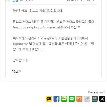
안녕하세요! 망보드 기술지원팀입니다.
망보드 커머스 패키지를 삭제하는 방법은 커머스 플러그인 폴더
(
mangboard/plugins/commerce)를 삭제 하신 후
워드프레스 관리자 > MangBoard > 옵션설정 페이지에서
commerce 탭 메뉴에 있는 옵션을 모두 삭제해 주시면 되는 점
참고해 주시기 바랍니다.
감사합니다.
댓글
0
Share it now!