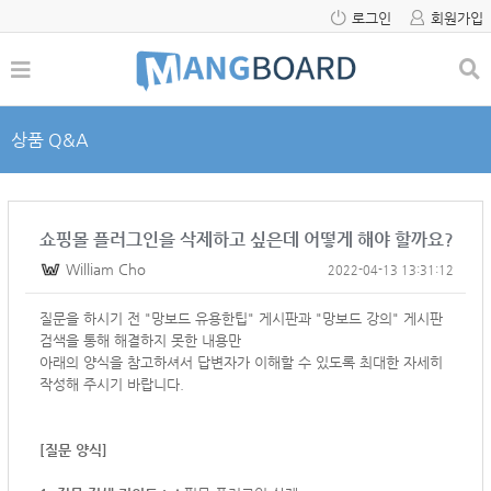
로그인
회원가입
상품 Q&A
쇼핑몰 플러그인을 삭제하고 싶은데 어떻게 해야 할까요?
William Cho
2022-04-13 13:31:12
질문을 하시기 전 "망보드 유용한팁" 게시판과 "망보드 강의" 게시판
검색을 통해 해결하지 못한 내용만
아래의 양식을 참고하셔서
답변자가 이해할 수 있도록 최대한 자세히
작성해 주시기 바랍니다.
[질문 양식]