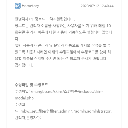
Hometory
2023-07-12 12:40:44
안녕하세요! 망보드 고객지원팀입니다.
망보드는 관리자 이름을 사칭하는 사용자를 막기 위해 레벨 10
회원만 관리자 이름에 대한 사용이 가능하도록 설정되어 있습니
다.
일반 사용자가 관리자 및 운영자 이름으로 게시물 작성을 할 수
있도록 허용하시려면 아래의 수정파일에서 수정코드를 찾아 허
용할 이름을 삭제해 주시면 되는 점 참고해 주시기 바랍니다.
감사합니다.
수정파일 및 수정코드
수정파일: /mangboard/skins/스킨이름/includes/skin-
model.php
수정코
드: mbw_set_filter("filter_admin","admin,administrator,
관리자,운영자");