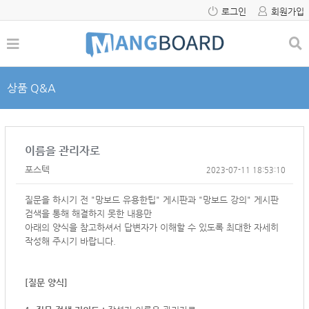
로그인
회원가입
상품 Q&A
이름을 관리자로
포스텍
2023-07-11 18:53:10
질문을 하시기 전 "망보드 유용한팁" 게시판과 "망보드 강의" 게시판
검색을 통해 해결하지 못한 내용만
아래의 양식을 참고하셔서
답변자가 이해할 수 있도록 최대한 자세히
작성해 주시기 바랍니다.
[질문 양식]