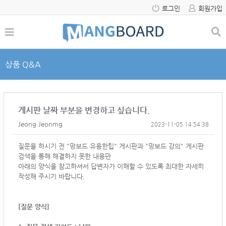
로그인
회원가입
상품 Q&A
게시판 날짜 부분을 변경하고 싶습니다.
Jeong Jeonmg
2023-11-05 14:54:38
질문을 하시기 전 "망보드 유용한팁" 게시판과 "망보드 강의" 게시판
검색을 통해 해결하지 못한 내용만
아래의 양식을 참고하셔서
답변자가 이해할 수 있도록 최대한 자세히
작성해 주시기 바랍니다.
[질문 양식]