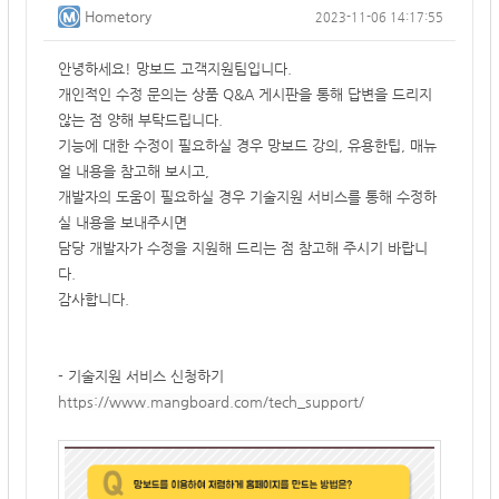
Hometory
2023-11-06 14:17:55
안녕하세요! 망보드 고객지원팀입니다.
개인적인 수정 문의는 상품 Q&A 게시판을 통해 답변을 드리지
않는 점 양해 부탁드립니다.
기능에 대한 수정이 필요하실 경우
망보드 강의,
유용한팁, 매뉴
얼 내용을 참고해 보시고,
개발자의 도움이 필요하실 경우 기술지원 서비스를 통해 수정하
실 내용을 보내주시면
담당 개발자가 수정을 지원해 드리는 점 참고해 주시기 바랍니
다.
감사합니다.
- 기술지원 서비스 신청하기
https://www.mangboard.com/tech_support/