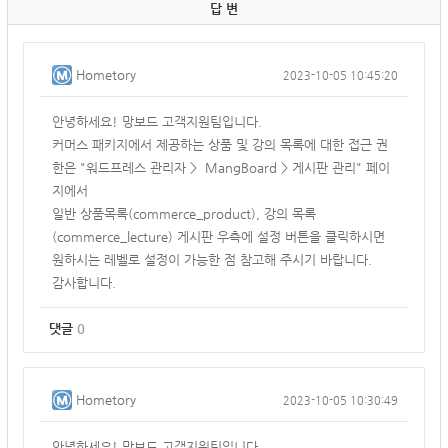
답 변
Hometory
2023-10-05 10:45:20
안녕하세요! 망보드 고객지원팀입니다.
커머스 패키지에서 제공하는 상품 및 강의 목록에 대한 접근 권
한은 "워드프레스 관리자 > MangBoard > 게시판 관리" 페이
지에서
일반 상품목록(commerce_product), 강의 목록
(commerce_lecture) 게시판 우측에 설정 버튼을 클릭하시면
원하시는 레벨로 설정이 가능한 점 참고해 주시기 바랍니다.
감사합니다.
댓글
0
Hometory
2023-10-05 10:30:49
안녕하세요! 망보드 고객지원팀입니다.