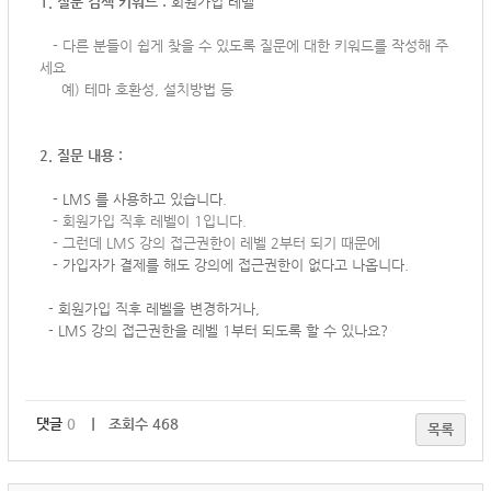
1. 질문 검색 키워드 :
회원가입 레벨
-
다른 분들이 쉽게 찾을 수 있도록 질문에 대한 키워드를 작성해 주
세요
예) 테마 호환성, 설치방법 등
2. 질문 내용 :
- LMS 를 사용하고 있습니다.
-
회원가입 직후 레벨이 1입니다.
- 그런데 LMS 강의 접근권한이 레벨 2부터 되기 때문에
- 가입자가 결제를 해도 강의에 접근권한이 없다고 나옵니다.
- 회원가입 직후 레벨을 변경하거나,
- LMS 강의 접근권한을 레벨 1부터 되도록 할 수 있나요?
댓글
0
｜ 조회수 468
목록