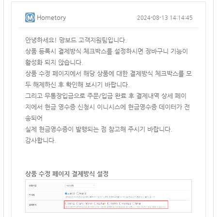
Hometory
2024-08-13 14:14:45
안녕하세요! 망보드 고객지원팀입니다.
상품 등록시 결제방식 체크박스를 설정하시면 장바구니 기능이
활성화 되지 않습니다.
상품 수정 페이지에서 해당 상품에 대한 결제방식 체크박스를 모
두 해제하신 후 확인해 보시기 바랍니다.
그리고 무통장입금으로 주문/입금 완료 후 결제내역 상세 페이
지에서 현금 영수증 신청시 이니시스에 현금영수증 데이터가 전
송되어
실제 현금영수증이 발행되는 점 참고해 주시기 바랍니다.
감사합니다.
상품 수정 페이지 결제방식 설정