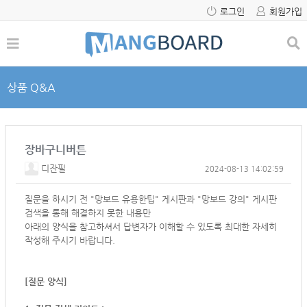
로그인
회원가입
상품 Q&A
장바구니버튼
디잔필
2024-08-13 14:02:59
질문을 하시기 전 "망보드 유용한팁" 게시판과 "망보드 강의" 게시판
검색을 통해 해결하지 못한 내용만
아래의 양식을 참고하셔서
답변자가 이해할 수 있도록 최대한 자세히
작성해 주시기 바랍니다.
[질문 양식]