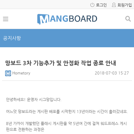
로그인
회원가입
공지사항
망보드 3차 기능추가 및 안정화 작업 종료 안내
Hometory
2018-07-03 15:27
안녕하세요! 운영자 시그망입니다.
어느덧 망보드라는 게시판 배포를 시작한지 13년이라는 시간이 흘러갔네요.
8년 가까이 개발했던 플래시 게시판을 약 5년여 간에 걸쳐 워드프레스 게시
판으로 전환하는 과정은