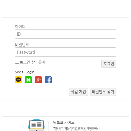
아이디
비밀번호
로그인 상태유지
로그인
Social Login
회원 가입
비밀번호 찾기