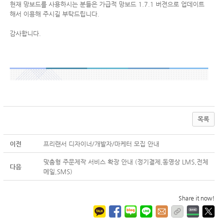
현재 망보드를 사용하시는 분들은 가급적 망보드 1.7.1 버젼으로 업데이트
해서 이용해 주시길 부탁드립니다.
감사합니다.
목록
이전
프리랜서 디자이너/개발자/마케터 모집 안내
맞춤형 주문제작 서비스 확장 안내 (정기결제,동영상 LMS,전체
다음
메일,SMS)
Share it now!