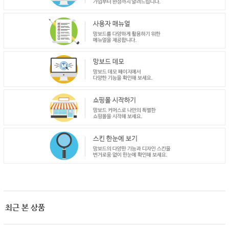
최근 본 상품