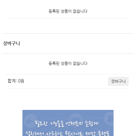
등록된 상품이 없습니다
장바구니
등록된 상품이 없습니다
합계:
0
원
장바구니