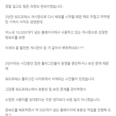
정말 길고도 힘든 과정의 연속이였습니다.
3년전 워드프레스 게시판으로 다시 배포를 시작할 때만 해도 두렵고 막막했
던 기억이 아직도 생생한데
어느새 10,000개가 넘는 홈페이지에서 사용하고 있는 게시판으로 성장한
망보드를 보면
이제야 좀 쓸만한 게시판이 된 거 같아서 뿌듯하네요!^^
3년이라는 시간동안 많은 플러그인들이 운영을 중단하거나 보안 문제 때문
에
워드프레스 플러그인 사이트에서 삭제되는 사건들이 있었습니다.
그만큼 워드프레스에서 호환성 및 보안 문제를 관리하면서
수많은 사용자를 상대한다는 것은 생각보다 쉬운 일이 아니였습니다.
망보드를 배포하면서 약 500개가 넘는 홈페이지에 호환성 작업을 진행해 드
렸고,