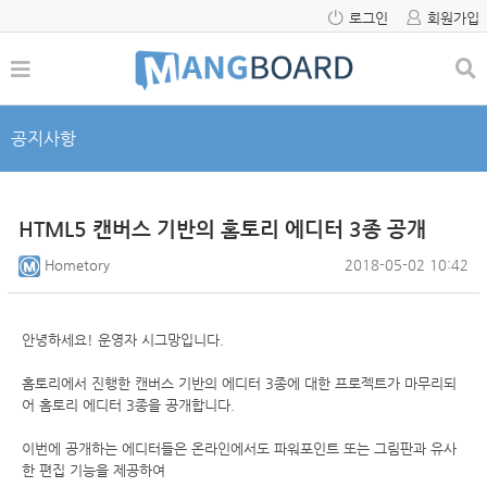
로그인
회원가입
공지사항
HTML5 캔버스 기반의 홈토리 에디터 3종 공개
Hometory
2018-05-02 10:42
안녕하세요! 운영자 시그망입니다.
홈토리에서 진행한 캔버스 기반의 에디터 3종에 대한 프로젝트가 마무리되
어 홈토리
에디터 3종을 공개합니다.
이번에 공개하는 에디터들은 온라인에서도 파워포인트 또는 그림판과 유사
한 편집 기능을 제공하여