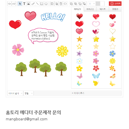
홈토리 에디터 주문제작 문의
mangboard@gmail.com