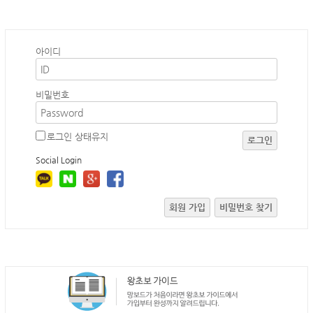
아이디
비밀번호
로그인 상태유지
로그인
Social Login
회원 가입
비밀번호 찾기