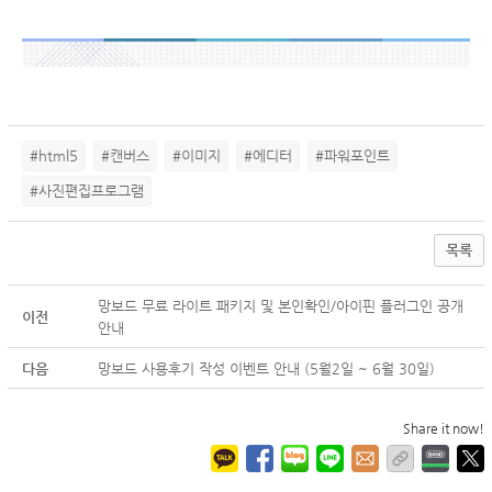
#html5
#캔버스
#이미지
#에디터
#파워포인트
#사진편집프로그램
목록
망보드 무료 라이트 패키지 및 본인확인/아이핀 플러그인 공개
이전
안내
다음
망보드 사용후기 작성 이벤트 안내 (5월2일 ~ 6월 30일)
Share it now!