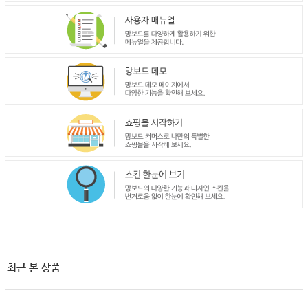
최근 본 상품