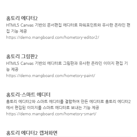
홈토리 에디터2
HTML5 Canvas 기반의 문서편집 에디터로 파워포인트와 유사한 온라인 편
집 기능 제공
https://demo.mangboard.com/hometory-editor2/
홈토리 그림판2
HTML5 Canvas 기반의 에디터로 그림판과 유사한 온라인 이미지 편집 기
능 제공
https://demo.mangboard.com/hometory-paint/
홈토리-스마트 에디터
홈토리 에디터2와 스마트 에디터를 결합하여 만든 에디터로 홈토리 에디터2
에서 편집된 이미지를 스마트 에디터로 보내는 기능 제공
https://demo.mangboard.com/hometory-smart/
홈토리 에디터2 캡쳐화면