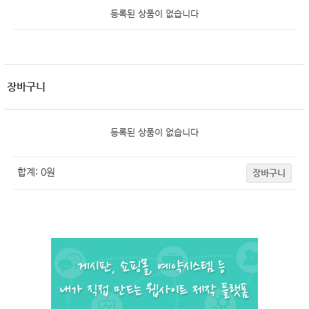
등록된 상품이 없습니다
장바구니
등록된 상품이 없습니다
합계:
0
원
장바구니