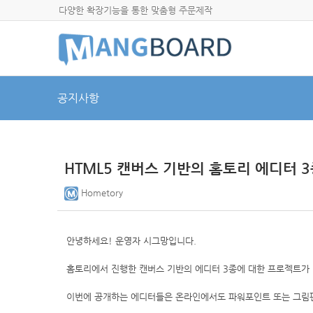
다양한 확장기능을 통한 맞춤형 주문제작
공지사항
HTML5 캔버스 기반의 홈토리 에디터 
Hometory
안녕하세요! 운영자 시그망입니다.
홈토리에서 진행한 캔버스 기반의 에디터 3종에 대한 프로젝트가
이번에 공개하는 에디터들은 온라인에서도 파워포인트 또는 그림