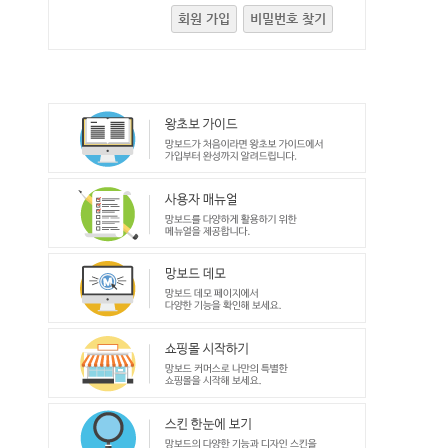
회원 가입
비밀번호 찾기