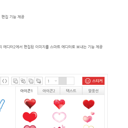
지 편집 기능 제공
리 에디터2에서 편집된 이미지를 스마트 에디터로 보내는 기능 제공