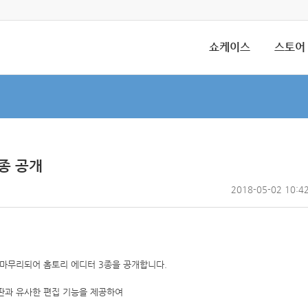
쇼케이스
스토어
3종 공개
2018-05-02 10:4
 마무리되어 홈토리
에디터 3종을 공개합니다.
판과 유사한 편집 기능을 제공하여