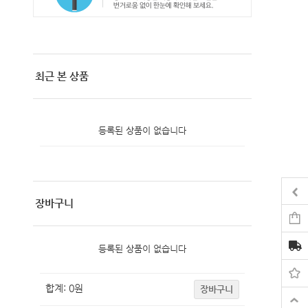
최근 본 상품
등록된 상품이 없습니다
장바구니
등록된 상품이 없습니다
합계:
0
원
장바구니