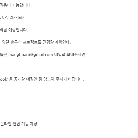
 적용이 가능합니다.
도 마무리가 되서
작할 예정입니다.
 다양한 솔루션 프로젝트를 진행할 계획인데,
 mangboard@gmail.com 메일로 보내주시면
Book"을 공개할 예정인 점 참고해 주시기 바랍니다.
 온라인 편집 기능 제공