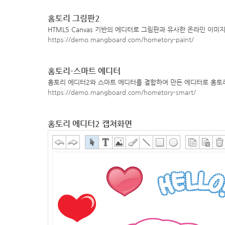
홈토리 그림판2
HTML5 Canvas 기반의 에디터로 그림판과 유사한 온라인 이미
https://demo.mangboard.com/hometory-paint/
홈토리-스마트 에디터
홈토리 에디터2와 스마트 에디터를 결합하여 만든 에디터로 홈토
https://demo.mangboard.com/hometory-smart/
홈토리 에디터2 캡쳐화면