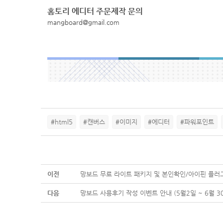
홈토리 에디터 주문제작 문의
mangboard@gmail.com
#html5
#캔버스
#이미지
#에디터
#파워포인트
이전
망보드 무료 라이트 패키지 및 본인확인/아이핀 플러
다음
망보드 사용후기 작성 이벤트 안내 (5월2일 ~ 6월 3