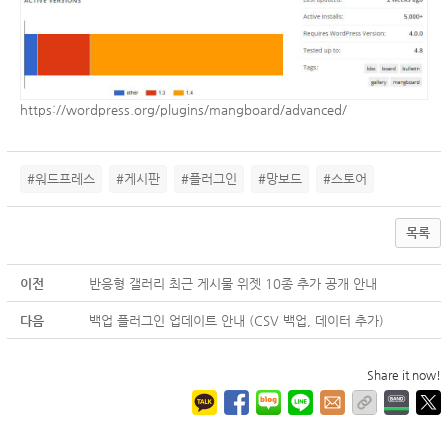
https://wordpress.org/plugins/mangboard/advanced/
#워드프레스
#게시판
#플러그인
#망보드
#스토어
목록
이전
반응형 갤러리 최근 게시물 위젯 10종 추가 공개 안내
다음
백업 플러그인 업데이트 안내 (CSV 백업, 데이터 추가)
Share it now!