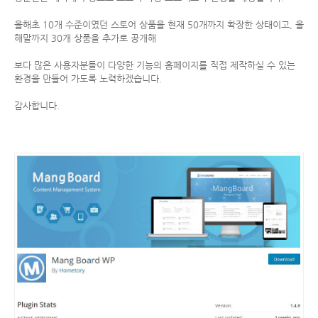
올해초 10개 수준이였던 스토어 상품을 현재 50개까지 확장한 상태이고, 올
해말까지 30개 상품을 추가로 공개해
보다 많은 사용자분들이 다양한 기능의 홈페이지를 직접 제작하실 수 있는
환경을 만들어 가도록 노력하겠습니다.
감사합니다.