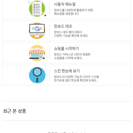
최근 본 상품