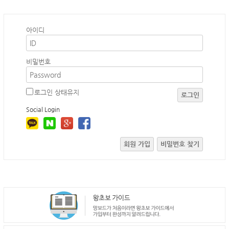
아이디
비밀번호
로그인 상태유지
로그인
Social Login
회원 가입
비밀번호 찾기