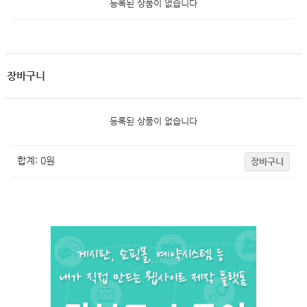
등록된 상품이 없습니다
장바구니
등록된 상품이 없습니다
합계:
0
원
장바구니