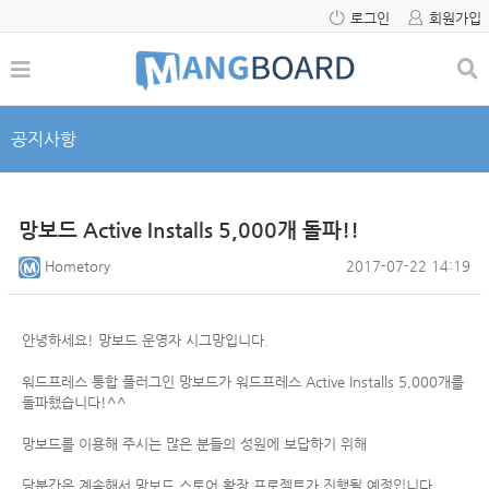
로그인
회원가입
공지사항
망보드 Active Installs 5,000개 돌파!!
Hometory
2017-07-22 14:19
안녕하세요! 망보드 운영자 시그망입니다.
워드프레스 통합 플러그인 망보드가 워드프레스 Active Installs 5,000개를
돌파했습니다!^^
망보드를 이용해 주시는 많은 분들의 성원에 보답하기 위해
당분간은 계속해서 망보드 스토어 확장 프로젝트가 진행될 예정입니다.