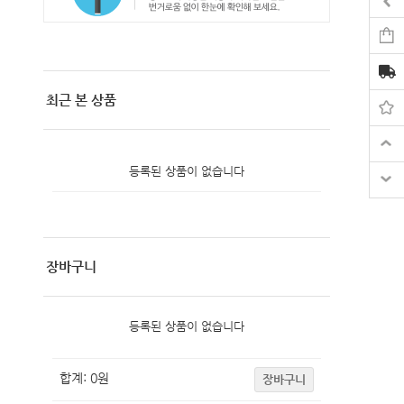
최근 본 상품
등록된 상품이 없습니다
장바구니
등록된 상품이 없습니다
합계:
0
원
장바구니