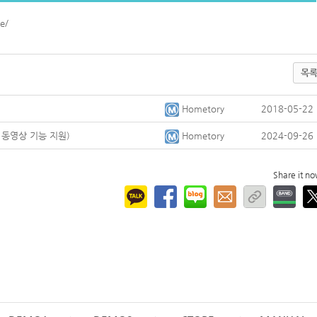
e/
목
Hometory
2018-05-22
 동영상 기능 지원)
Hometory
2024-09-26
Share it n