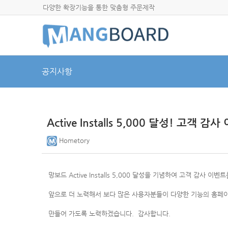
다양한 확장기능을 통한 맞춤형 주문제작
공지사항
Active Installs 5,000 달성! 고객 감
Hometory
망보드 Active Installs 5,000 달성을 기념하여 고객 감사
앞으로 더 노력해서 보다 많은 사용자분들이 다양한 기능의 홈페
만들어 가도록 노력하겠습니다. 감사합니다.