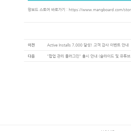
망보드 스토어 바로가기 :
https://www.mangboard.com/stor
이전
Active Installs 7,000 달성! 고객 감사 이벤트 안내
다음
"팝업 관리 플러그인" 출시 안내 (슬라이드 및 유튜브