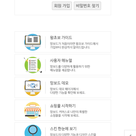
회원 가입
비밀번호 찾기