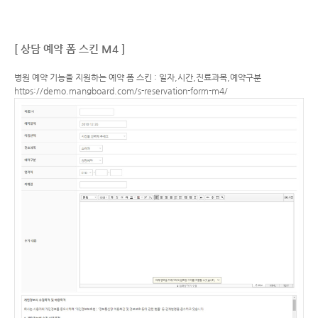
[ 상담 예약 폼 스킨 M4 ]
병원 예약 기능을 지원하는 예약 폼 스킨 : 일자,시간,진료과목,예약구분
https://demo.mangboard.com/s-reservation-form-m4/