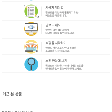
최근 본 상품