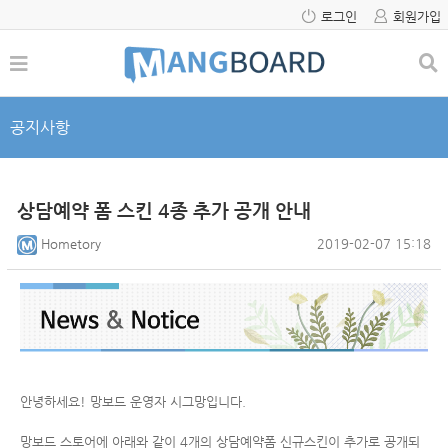
로그인
회원가입
공지사항
상담예약 폼 스킨 4종 추가 공개 안내
Hometory
2019-02-07 15:18
안녕하세요! 망보드 운영자 시그망입니다.
망보드 스토어에 아래와 같이 4개의 상담예약폼 신규스킨이 추가로 공개되