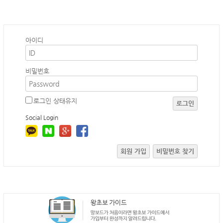
아이디
비밀번호
로그인 상태유지
로그인
Social Login
회원 가입
비밀번호 찾기