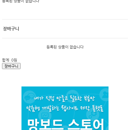
등록된 상품이 없습니다
장바구니
등록된 상품이 없습니다
합계:
0
원
장바구니