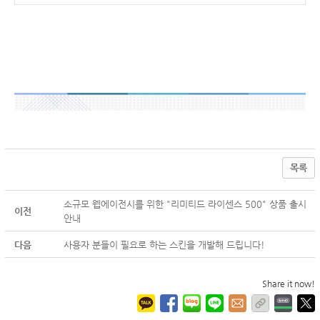
목록
소규모 웹에이전시를 위한 "리미티드 라이센스 500" 상품 출시
이전
안내
다음
사용자 분들이 필요로 하는 스킨을 개발해 드립니다!
Share it now!