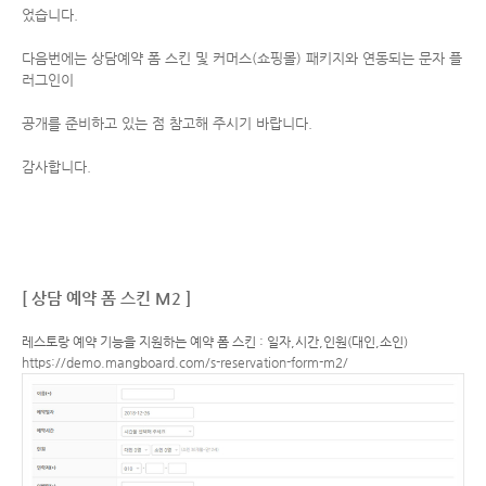
었습니다.
다음번에는 상담예약 폼 스킨 및 커머스(쇼핑몰) 패키지와 연동되는 문자 플
러그인이
공개를 준비하고 있는 점 참고해 주시기 바랍니다.
감사합니다.
[ 상담 예약 폼 스킨 M2 ]
레스토랑 예약 기능을 지원하는 예약 폼 스킨 : 일자,시간,인원(대인,소인)
https://demo.mangboard.com/s-reservation-form-m2/