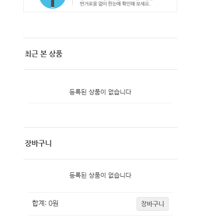
최근 본 상품
등록된 상품이 없습니다
장바구니
등록된 상품이 없습니다
합계:
0
원
장바구니