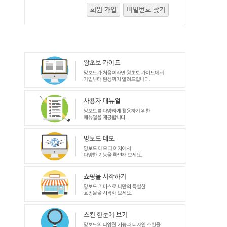
회원 가입
비밀번호 찾기