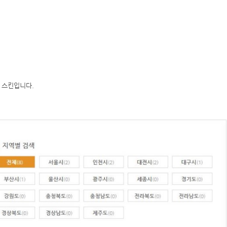
인 스킨입니다.