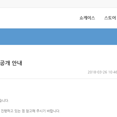
쇼케이스
스토어
 공개 안내
2018-03-26 10:4
습니다.
 진행하고 있는 점 참고해 주시기 바랍니다.