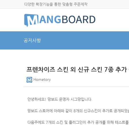
다양한 확장기능을 통한 맞춤형 주문제작
공지사항
프렌차이즈 스킨 외 신규 스킨 7종 추가
Hometory
안녕하세요! 망보드 운영자 시그망입니다.
망보드 스토어에 아래와 같이 8개의 신규스킨이 추가로 공개되었
다음주에도 7개의 스킨 및 플러그인이 추가 공개를 위해 테스트를