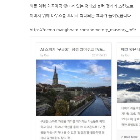
벽돌 처럼 차곡차곡 쌓아져 있는 형태의 블럭 갤러리 스킨으로
이미지 위에 마우스를 오버시 확대되는 효과가 들어있습니다.
https://demo.mangboard.com/hometory_masonry_m9/