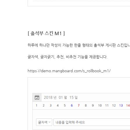
[ 출석부
스킨 M1
]
하루에 하나만 작성이 가능한 한줄 형태의 출석부 게시판 스킨입니
글자색, 글자굵기, 추천, 비추천 기능을 제공합니다.
https://demo.mangboard.com/s_rollbook_m1/